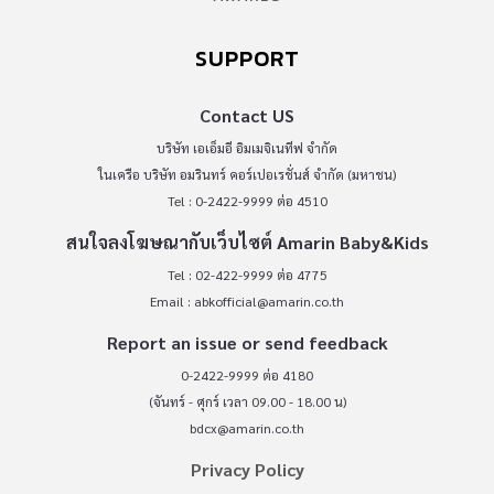
SUPPORT
Contact US
บริษัท เอเอ็มอี อิมเมจิเนทีฟ จำกัด
ในเครือ บริษัท อมรินทร์ คอร์เปอเรชั่นส์ จำกัด (มหาชน)
Tel : 0-2422-9999 ต่อ 4510
สนใจลงโฆษณากับเว็บไซต์ Amarin Baby&Kids
Tel : 02-422-9999 ต่อ 4775
Email :
abkofficial@amarin.co.th
Report an issue or send feedback
0-2422-9999 ต่อ 4180
(จันทร์ - ศุกร์ เวลา 09.00 - 18.00 น)
bdcx@amarin.co.th
Privacy Policy