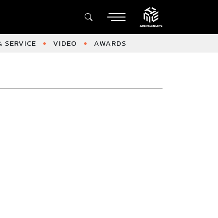
 SERVICE
VIDEO
AWARDS