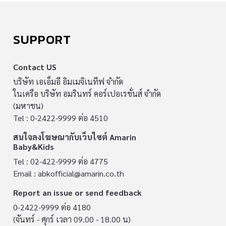
SUPPORT
Contact US
บริษัท เอเอ็มอี อิมเมจิเนทีฟ จำกัด
ในเครือ บริษัท อมรินทร์ คอร์เปอเรชั่นส์ จำกัด
(มหาชน)
Tel : 0-2422-9999 ต่อ 4510
สนใจลงโฆษณากับเว็บไซต์ Amarin
Baby&Kids
Tel : 02-422-9999 ต่อ 4775
Email :
abkofficial@amarin.co.th
Report an issue or send feedback
0-2422-9999 ต่อ 4180
(จันทร์ - ศุกร์ เวลา 09.00 - 18.00 น)