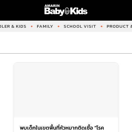
LER & KIDS
FAMILY
SCHOOL VISIT
PRODUCT &
พบเด็กในเขตพื้นที่หัวหมากติดเชื้อ “โรค