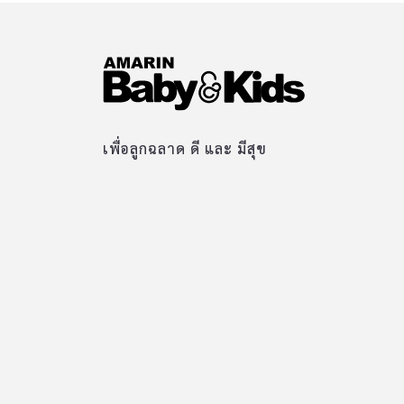
เพื่อลูกฉลาด ดี และ มีสุข