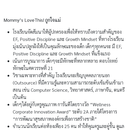
Mommy’s LoveThis! ถูกใจแม่
โรงเรียนจัดสัมนาให้ผู้ปกครองเพื่อให้ทราบถึงความสำคัญของ
EF, Positive Discipline และ Growth Mindset ที่ทางโรงเรียน
มุ่งเน้นปลูกฝังให้เป็นคุณลักษณะของเด็ก เด็กๆทุกคนจะ มี EF,
Positive Discipline และ Growth Mindset ที่แข็งแรง)
เน้นการบูรณาการ เด็กๆจะมีทักษะที่หลากหลาย ตอบโจทย์
ทักษะในศตวรรษที่ 21
วิชาเฉพาะทางที่สำคัญ โรงเรียนจะเชิญบุคคลภายนอก
(Outsource) ที่มีความรู้และความสามารถระดับเข้มข้นเข้ามา
สอน เช่น Computer Science, วิทยาศาสตร์, ภาษาจีน, ดนตรี
เป็นต้น
เด็กๆได้อยู่กับครูคุณภาพ การันตีโดยรางวัล “Wellness
Corporate Innovation Award” ระดับ 2A ภายใต้โครงการ
“การพัฒนาสุขสภาพองค์กรเพื่อการสร้างชาติ”
จำนวนนักเรียนต่อห้องเพียง 25 คน ทำให้คุณครูและคู่ชั้น ดูแล