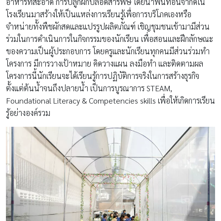
อาหารที่สะอาด การปลูกผักปลอดสารพิษ โดยนำพื้นที่อันจำกัดใน
โรงเรียนมาสร้างให้เป็นแหล่งการเรียนรู้เพื่อการบริโภคเองหรือ
จำหน่ายทั้งพืชผักสดและแปรรูปผลิตภัณฑ์ เชิญชุมชนเข้ามามีส่วน
ร่วมในการดำเนินการในกิจกรรมของนักเรียน เพื่อสอนและฝึกลักษณะ
ของความเป็นผู้ประกอบการ โดยครูและนักเรียนทุกคนมีส่วนร่วมทำ
โครงการ มีการวางเป้าหมาย คิดวางแผน ลงมือทำ และติดตามผล
โครงการนี้นักเรียนจะได้เรียนรู้การปฏิบัติการจริงในการสร้างธุรกิจ
ตั้งแต่ต้นน้ำจนถึงปลายน้ำ เป็นการบูรณาการ STEAM,
Foundational Literacy & Competencies skills เพื่อให้เกิดการเรียน
รู้อย่างองค์รวม