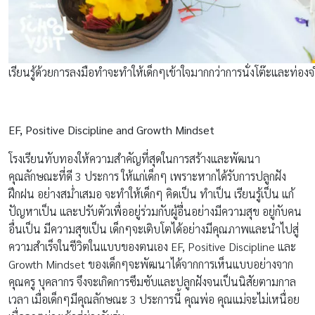
เรียนรู้ด้วยการลงมือทำจะทำให้เด็กๆเข้าใจมากกว่าการนั่งโต๊ะและท่อง
EF, Positive Discipline and Growth Mindset
โรงเรียนทับทองให้ความสำคัญที่สุดในการสร้างและพัฒนา
คุณลักษณะที่ดี 3 ประการ ให้แก่เด็กๆ เพราะหากได้รับการปลูกฝัง
ฝึกฝน อย่างสม่ำเสมอ จะทำให้เด็กๆ คิดเป็น ทำเป็น เรียนรู้เป็น แก้
ปัญหาเป็น และปรับตัวเพื่ออยู่ร่วมกับผู้อื่นอย่างมีความสุข อยู่กับคน
อื่นเป็น มีความสุขเป็น เด็กๆจะเติบโตได้อย่างมีคุณภาพและนำไปสู่
ความสำเร็จในชีวิตในแบบของตนเอง EF, Positive Discipline และ
Growth Mindset ของเด็กๆจะพัฒนาได้จากการเห็นแบบอย่างจาก
คุณครู บุคลากร จึงจะเกิดการซึมซับและปลูกฝังจนเป็นนิสัยตามกาล
เวลา เมื่อเด็กๆมีคุณลักษณะ 3 ประการนี้ คุณพ่อ คุณแม่จะไม่เหนื่อย