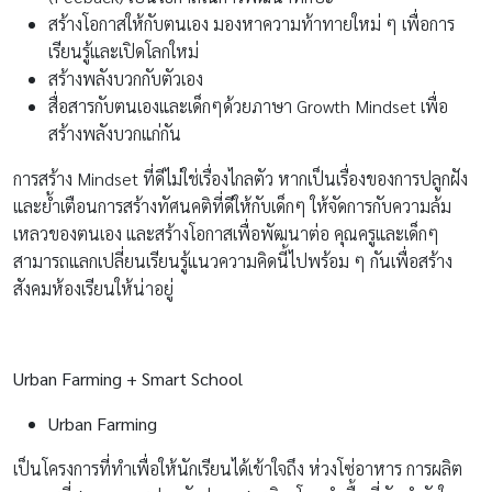
สร้างโอกาสให้กับตนเอง มองหาความท้าทายใหม่ ๆ เพื่อการ
เรียนรู้และเปิดโลกใหม่
สร้างพลังบวกกับตัวเอง
สื่อสารกับตนเองและเด็กๆด้วยภาษา Growth Mindset เพื่อ
สร้างพลังบวกแก่กัน
การสร้าง Mindset ที่ดีไม่ใช่เรื่องไกลตัว หากเป็นเรื่องของการปลูกฝัง
และย้ำเตือนการสร้างทัศนคติที่ดีให้กับเด็กๆ ให้จัดการกับความล้ม
เหลวของตนเอง และสร้างโอกาสเพื่อพัฒนาต่อ คุณครูและเด็กๆ
สามารถแลกเปลี่ยนเรียนรู้แนวความคิดนี้ไปพร้อม ๆ กันเพื่อสร้าง
สังคมห้องเรียนให้น่าอยู่
Urban Farming + Smart School
Urban Farming
เป็นโครงการที่ทำเพื่อให้นักเรียนได้เข้าใจถึง ห่วงโซ่อาหาร การผลิต