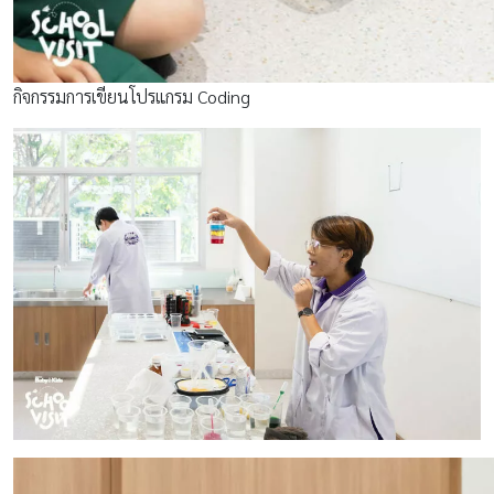
กิจกรรมการเขียนโปรแกรม Coding