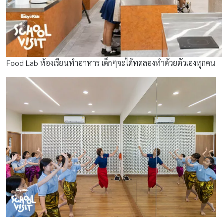
Food Lab ห้องเรียนทำอาหาร เด็กๆจะได้ทดลองทำด้วยตัวเองทุกคน