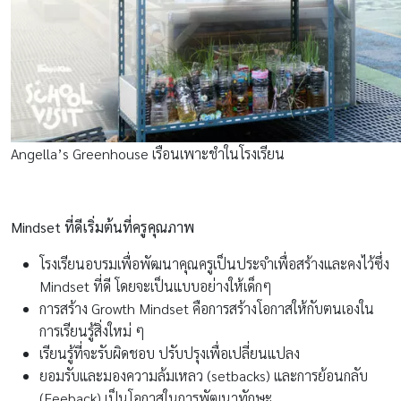
Angella’s Greenhouse เรือนเพาะชำในโรงเรียน
Mindset ที่ดีเริ่มต้นที่ครูคุณภาพ
โรงเรียนอบรมเพื่อพัฒนาคุณครูเป็นประจำเพื่อสร้างและคงไว้ซึ่ง
Mindset ที่ดี โดยจะเป็นแบบอย่างให้เด็กๆ
การสร้าง Growth Mindset คือการสร้างโอกาสให้กับตนเองใน
การเรียนรู้สิ่งใหม่ ๆ
เรียนรู้ที่จะรับผิดชอบ ปรับปรุงเพื่อเปลี่ยนแปลง
ยอมรับและมองความล้มเหลว (setbacks) และการย้อนกลับ
(Feeback) เป็นโอกาสในการพัฒนาทักษะ