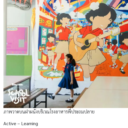
ภาพวาดบนฝาผนังบริเวณโรงอาหารพี่ประถมปลาย
Active – Learning