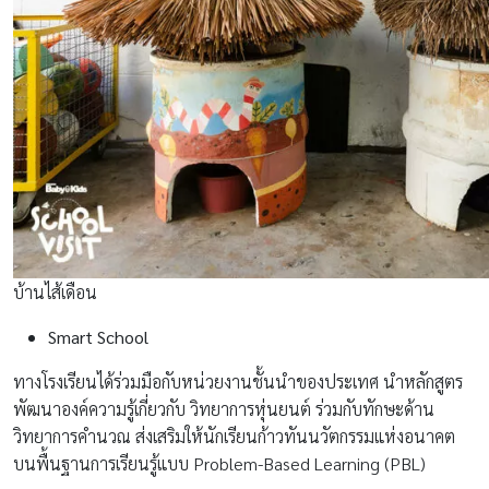
บ้านไส้เดือน
Smart School
ทางโรงเรียนได้ร่วมมือกับหน่วยงานชั้นนำของประเทศ นำหลักสูตร
พัฒนาองค์ความรู้เกี่ยวกับ วิทยาการหุ่นยนต์ ร่วมกับทักษะด้าน
วิทยาการคำนวณ ส่งเสริมให้นักเรียนก้าวทันนวัตกรรมแห่งอนาคต
บนพื้นฐานการเรียนรู้แบบ Problem-Based Learning (PBL)