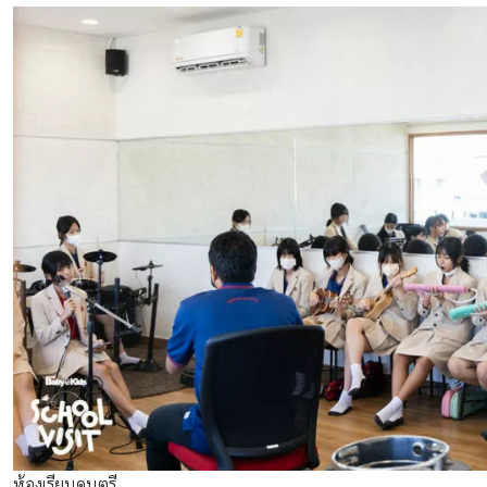
ห้องเรียนดนตรี