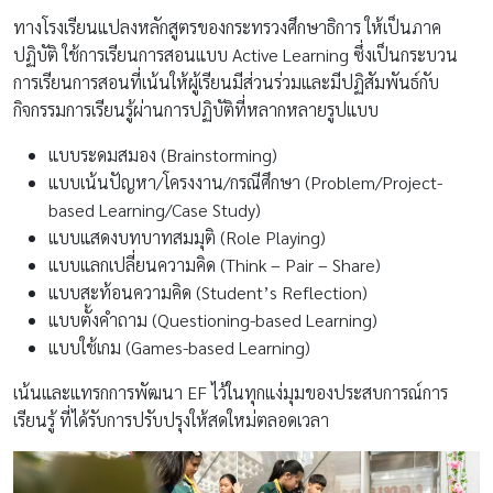
ทางโรงเรียนแปลงหลักสูตรของกระทรวงศึกษาธิการ ให้เป็นภาค
ปฏิบัติ ใช้การเรียนการสอนแบบ Active Learning ซึ่งเป็นกระบวน
การเรียนการสอนที่เน้นให้ผู้เรียนมีส่วนร่วมและมีปฏิสัมพันธ์กับ
กิจกรรมการเรียนรู้ผ่านการปฏิบัติที่หลากหลายรูปแบบ
แบบระดมสมอง (Brainstorming)
แบบเน้นปัญหา/โครงงาน/กรณีศึกษา (Problem/Project-
based Learning/Case Study)
แบบแสดงบทบาทสมมุติ (Role Playing)
แบบแลกเปลี่ยนความคิด (Think – Pair – Share)
แบบสะท้อนความคิด (Student’s Reflection)
แบบตั้งคำถาม (Questioning-based Learning)
แบบใช้เกม (Games-based Learning)
เน้นและแทรกการพัฒนา EF ไว้ในทุกแง่มุมของประสบการณ์การ
เรียนรู้ ที่ได้รับการปรับปรุงให้สดใหม่ตลอดเวลา