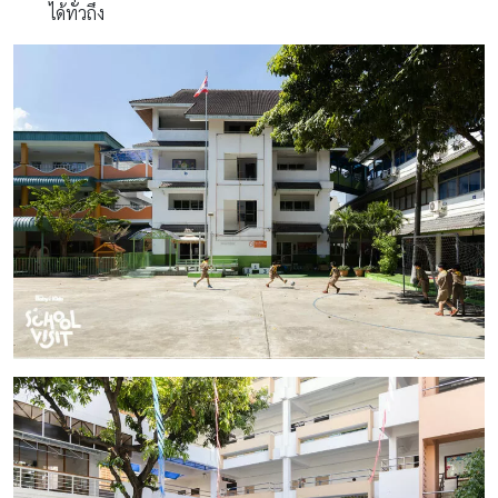
ได้ทั่วถึง