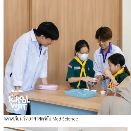
คลาสเรียนวิทยาศาสตร์กับ Mad Science