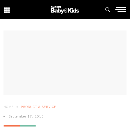
HOME
PRODUCT & SERVICE
September 17, 2015