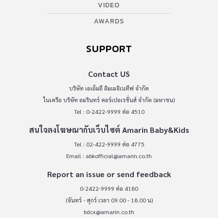
VIDEO
AWARDS
SUPPORT
Contact US
บริษัท เอเอ็มอี อิมเมจิเนทีฟ จำกัด
ในเครือ บริษัท อมรินทร์ คอร์เปอเรชั่นส์ จำกัด (มหาชน)
Tel : 0-2422-9999 ต่อ 4510
สนใจลงโฆษณากับเว็บไซต์ Amarin Baby&Kids
Tel : 02-422-9999 ต่อ 4775
Email :
abkofficial@amarin.co.th
Report an issue or send feedback
0-2422-9999 ต่อ 4180
(จันทร์ - ศุกร์ เวลา 09.00 - 18.00 น)
bdcx@amarin.co.th