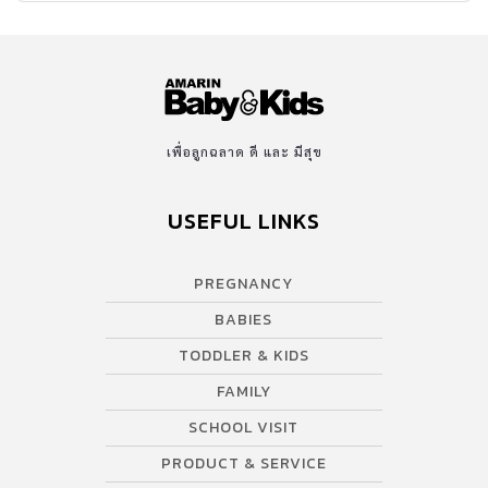
เพื่อลูกฉลาด ดี และ มีสุข
USEFUL LINKS
PREGNANCY
BABIES
TODDLER & KIDS
FAMILY
SCHOOL VISIT
PRODUCT & SERVICE