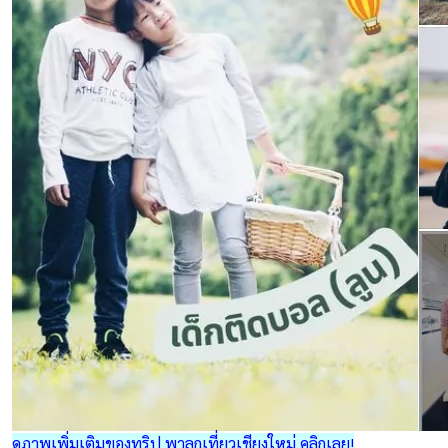
ดูภาพเพิ่มเติมของทริป พาลูกเที่ยวเชียงใหม่ คลิกเลย!