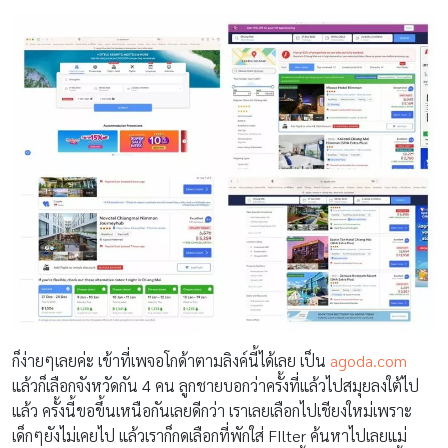
ก็ง่ายๆเลยค่ะ เข้าที่เพจอโกด้าตามลิงค์นี้ได้เลย เป็น
agoda.com
แล้วก็เลือกจังหวัดกัน 4 คน ลูกชายบอกว่าครั้งที่แล้วไปสมุยลงใต้ไป
แล้ว ครั้งนี้ขอขึ้นเหนือกันเลยดีกว่า เราเลยเลือกไปเชียงใหม่เพราะ
เด็กๆยังไม่เคยไป แล้วเราก็กดเลือกที่พักใส่ FIlter ค้นหาไปเลยแม่