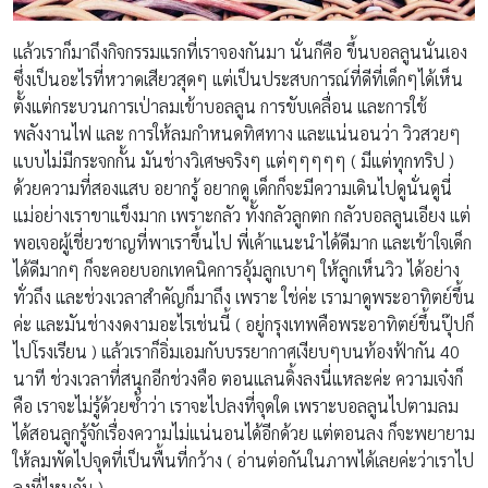
แล้วเราก็มาถึงกิจกรรมแรกที่เราจองกันมา นั่นก็คือ ขึ้นบอลลูนนั่นเอง
ซึ่งเป็นอะไรที่หวาดเสียวสุดๆ แต่เป็นประสบการณ์ที่ดีที่เด็กๆได้เห็น
ตั้งแต่กระบวนการเป่าลมเข้าบอลลูน การขับเคลื่อน และการใช้
พลังงานไฟ และ การให้ลมกำหนดทิศทาง และแน่นอนว่า วิวสวยๆ
แบบไม่มีกระจกกั้น มันช่างวิเศษจริงๆ แต่ๆๆๆๆๆ ( มีแต่ทุกทริป )
ด้วยความที่สองแสบ อยากรู้ อยากดู เด็กก็จะมีความเดินไปดูนั่นดูนี่
แม่อย่างเราขาแข็งมาก เพราะกลัว ทั้งกลัวลูกตก กลัวบอลลูนเอียง แต่
พอเจอผู้เชี่ยวชาญที่พาเราขึ้นไป พี่เค้าแนะนำได้ดีมาก และเข้าใจเด็ก
ได้ดีมากๆ ก็จะคอยบอกเทคนิคการอุ้มลูกเบาๆ ให้ลูกเห็นวิว ได้อย่าง
ทั่วถึง และช่วงเวลาสำคัญก็มาถึง เพราะ ใช่ค่ะ เรามาดูพระอาทิตย์ขึ้น
ค่ะ และมันช่างงดงามอะไรเช่นนี้ ( อยู่กรุงเทพคือพระอาทิตย์ขึ้นปุ๊ปก็
ไปโรงเรียน ) แล้วเราก็อิ่มเอมกับบรรยากาศเงียบๆบนท้องฟ้ากัน 40
นาที ช่วงเวลาที่สนุกอีกช่วงคือ ตอนแลนดิ้งลงนี่แหละค่ะ ความเจ๋งก็
คือ เราจะไม่รู้ด้วยซ้ำว่า เราจะไปลงที่จุดใด เพราะบอลลูนไปตามลม
ได้สอนลูกรู้จักเรื่องความไม่แน่นอนได้อีกด้วย แต่ตอนลง ก็จะพยายาม
ให้ลมพัดไปจุดที่เป็นพื้นที่กว้าง ( อ่านต่อกันในภาพได้เลยค่ะว่าเราไป
ลงที่ไหนกัน )