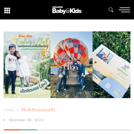
HOME
รีวิวที่เที่ยวครอบครัว
December 28, 2022