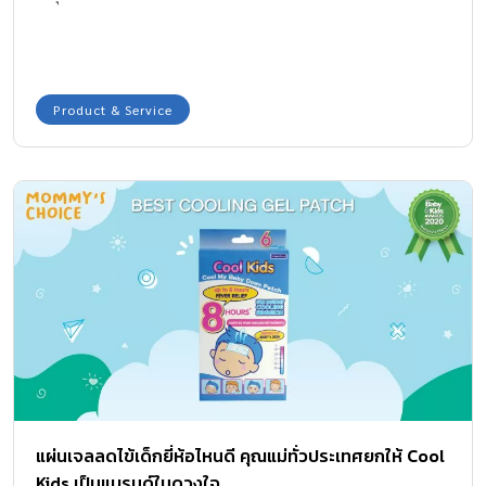
Product & Service
แผ่นเจลลดไข้เด็กยี่ห้อไหนดี คุณแม่ทั่วประเทศยกให้ Cool
Kids เป็นแบรนด์ในดวงใจ