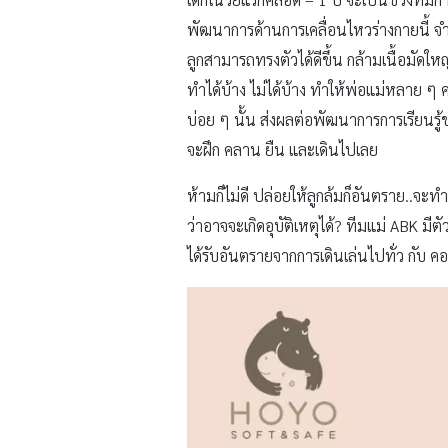
พัฒนาการด้านการเคลื่อนไหวร่างกายนี้ จำ
ลูกสามารถทรงตัวได้ดีขึ้น กล้ามเนื้อมัดให
ทำได้บ้าง ไม่ได้บ้าง ทำให้พ่อแม่หลาย ๆ ค
บ่อย ๆ นั้น ส่งผลต่อพัฒนาการการเรียนรู้ขอ
จะฝึก คลาน ยืน และเดินไปเลย
ห้ามก็ไม่ดี ปล่อยให้ลูกล้มก็อันตราย..จะท
ว่าอาจจะเกิดอุบัติเหตุได้? ทีมแม่ ABK มีตั
ได้รับอันตรายจากการเดินเล่นไปทั่ว กับ ค