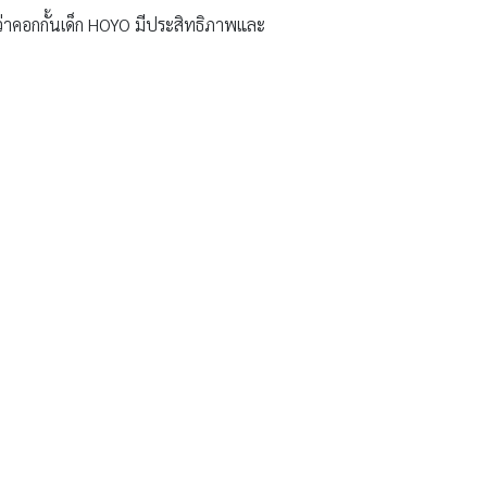
ะว่าคอกกั้นเด็ก HOYO มีประสิทธิภาพและ