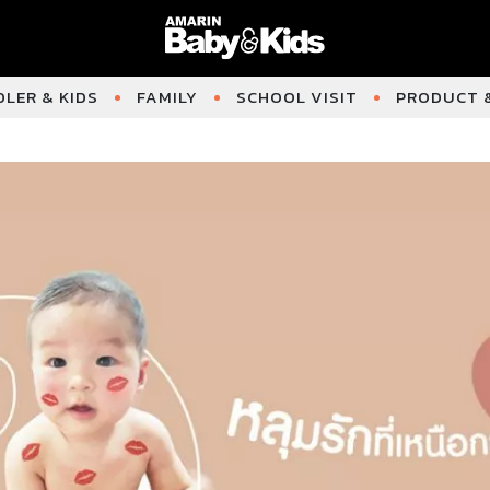
LER & KIDS
FAMILY
SCHOOL VISIT
PRODUCT &