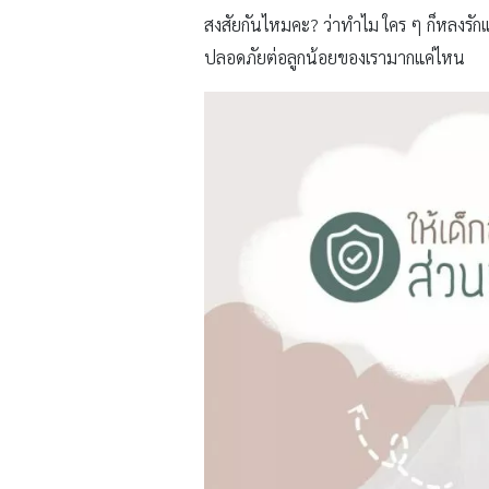
สงสัยกันไหมคะ? ว่าทำไม ใคร ๆ ก็หลงรักแ
ปลอดภัยต่อลูกน้อยของเรามากแค่ไหน