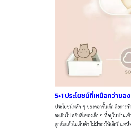
5+1
ประโยชน์ที่เหนือกว่าของ
ประโยชน์หลัก ๆ ของคอกกั้นเด็ก คือการกำ
จะเดินไปหยิบสิ่งของเล็ก ๆ ที่อยู่ในบ้านเข้
ลูกล้มแล้วไม่เจ็บตัว ไม่มีช่องให้เด็กปีนหน