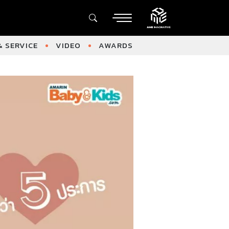
 SERVICE
VIDEO
AWARDS