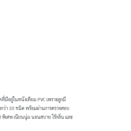
ี่มีอยู่ในหนังเทียม PVC เพราะลูกมี
รายกว่า 30 ชนิด พร้อมผ่านการตรวจสอบ
พิเศษ เนียนนุ่ม นอนสบาย ไร้กลิ่น และ