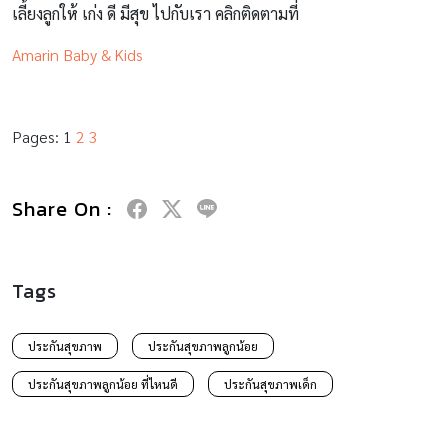
Tags
ประกันสุขภาพ
ประกันสุขภาพลูกน้อย
ประกันสุขภาพลูกน้อย ที่ไหนดี
ประกันสุขภาพเด็ก
RELATED