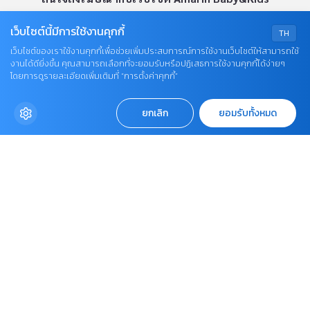
OUR SOCIALS
เว็บไซต์นี้มีการใช้งานคุกกี้
TH
เว็บไซต์ของเราใช้งานคุกกี้เพื่อช่วยเพิ่มประสบการณ์การใช้งานเว็บไซต์ให้สามารถใช้
งานได้ดียิ่งขึ้น คุณสามารถเลือกที่จะยอมรับหรือปฏิเสธการใช้งานคุกกี้ได้ง่ายๆ
โดยการดูรายละเอียดเพิ่มเติมที่ “การตั้งค่าคุกกี้”
ยกเลิก
ยอมรับทั้งหมด
© COPYRIGHT 2026
AME IMAGINATIVE COMPANY LIMITED.