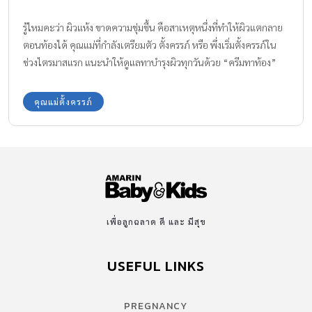
เพื่อลูกฉลาด ดี และ มีสุข
USEFUL LINKS
PREGNANCY
BABIES
TODDLER & KIDS
FAMILY
SCHOOL VISIT
PRODUCT & SERVICE
VIDEO
AWARDS