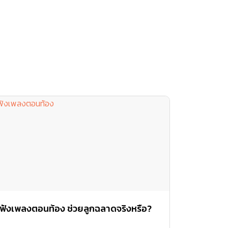
ฟังเพลงตอนท้อง ช่วยลูกฉลาดจริงหรือ?