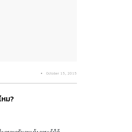
October 15, 2015
งไหม?