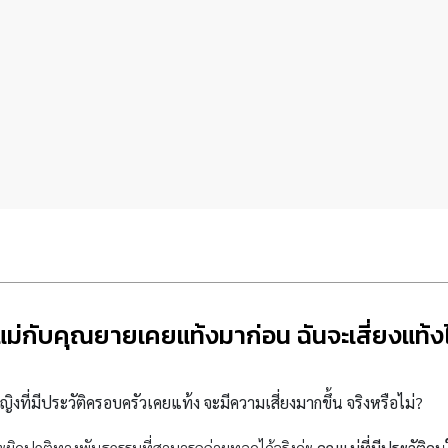
ม่กับคุณยายเคยแท้งมาก่อน ฉันจะเสี่ยงแท้
งที่มีประวัติครอบครัวเคยแท้ง จะมีความเสี่ยงมากขึ้น จริงหรือไม่?