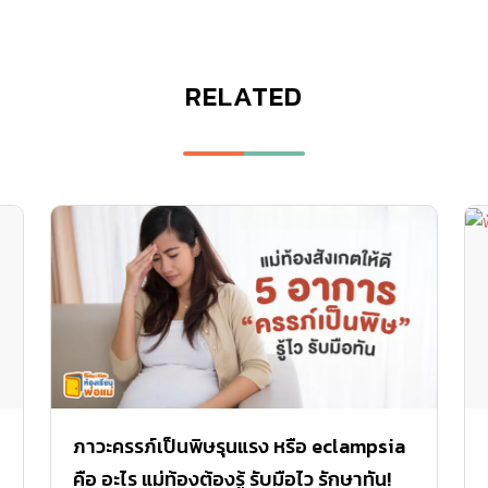
RELATED
ภาวะครรภ์เป็นพิษรุนแรง หรือ eclampsia
คือ อะไร แม่ท้องต้องรู้ รับมือไว รักษาทัน!