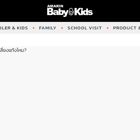
LER & KIDS
FAMILY
SCHOOL VISIT
PRODUCT &