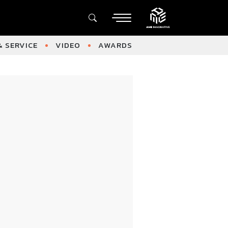
 SERVICE
VIDEO
AWARDS