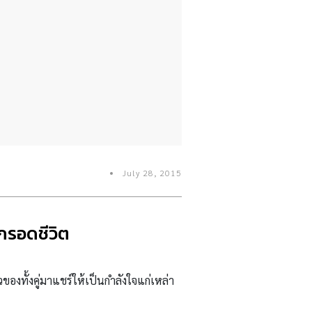
July 28, 2015
กรอดชีวิต
ของทั้งคู่มาแชร์ให้เป็นกำลังใจแก่เหล่า