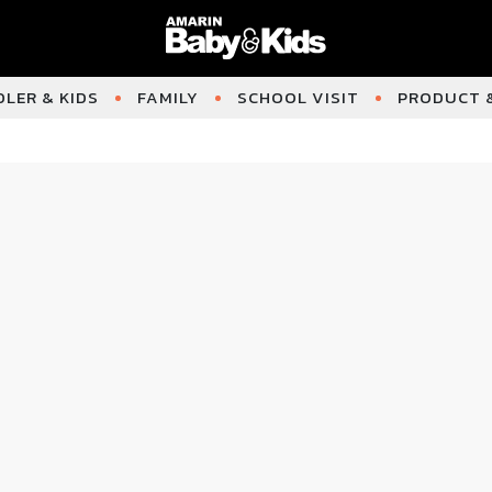
LER & KIDS
FAMILY
SCHOOL VISIT
PRODUCT &