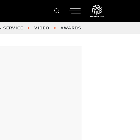
 SERVICE
VIDEO
AWARDS