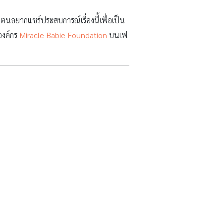
า ตนอยากแชร์ประสบการณ์เรื่องนี้เพื่อเป็น
องค์กร
Miracle Babie Foundation
บนเฟ