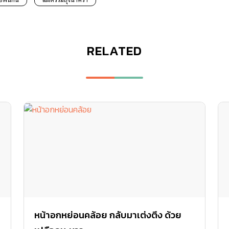
RELATED
หน้าอกหย่อนคล้อย กลับมาเต่งตึง ด้วย