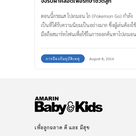
จึงรีบผ่าคลอดเพื่อรักษาชีวิตลูก
ตอนนี้กระแส โปเกมอน โก (Pokemon Go) กำลัง
เป็นที่ได้รับความนิยมเป็นอย่างมาก ซึ่งผู้เล่นต้องใช
มือถือสมาร์ทโฟนเพื่อใช้ในการออกค้นหาโปเกมอ
จากสถานที่ในโลกจริง!
การป้องกันอุบัติเหตุ
August 8, 2016
เพื่อลูกฉลาด ดี และ มีสุข