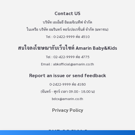
Contact US
บริษัท เอเอ็มอี อิมเมจิเนทีฟ จำกัด
ในเครือ บริษัท อมรินทร์ คอร์เปอเรชั่นส์ จำกัด (มหาชน)
Tel : 0-2422-9999 ต่อ 4510
สนใจลงโฆษณากับเว็บไซต์ Amarin Baby&Kids
Tel : 02-422-9999 ต่อ 4775
Email :
abkofficial@amarin.co.th
Report an issue or send feedback
0-2422-9999 ต่อ 4180
(จันทร์ - ศุกร์ เวลา 09.00 - 18.00 น)
bdcx@amarin.co.th
Privacy Policy
OUR SOCIALS