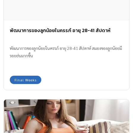
พัฒนาการของลูกน้อยในครรภ์ อายุ 28-41 สัปดาห์
พัฒนาการของลูกน้อยในครรภ์ อายุ 28-41 สัปดาห์ สมองของลูกน้อยมี
รอยย่นมากขึ้น
Final Weeks