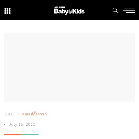
HOME
คุณแม่ตั้งครรภ์
July 16, 2015