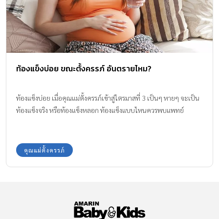
ท้องแข็งบ่อย ขณะตั้งครรภ์ อันตรายไหม?
ท้องแข็งบ่อย เมื่อคุณแม่ตั้งครรภ์เข้าสู่ไตรมาสที่ 3 เป็นๆ หายๆ จะเป็น
ท้องแข็งจริง หรือท้องแข็งหลอก ท้องแข็งแบบไหนควรพบแพทย์
คุณแม่ตั้งครรภ์