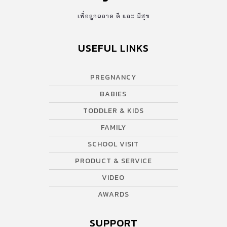
เพื่อลูกฉลาด ดี และ มีสุข
USEFUL LINKS
PREGNANCY
BABIES
TODDLER & KIDS
FAMILY
SCHOOL VISIT
PRODUCT & SERVICE
VIDEO
AWARDS
SUPPORT