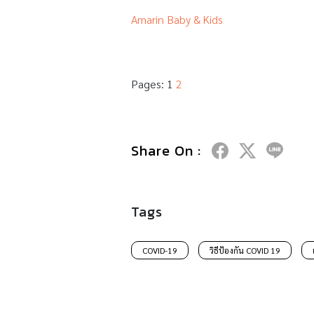
Amarin Baby & Kids
Pages:
1
2
Share On :
Tags
COVID-19
วิธีป้องกัน COVID 19