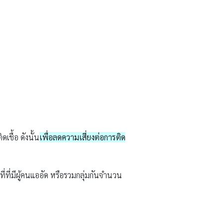
ดเชื้อ ดังนั้น
เพื่อลดความเสี่ยงต่อการติด
ี่ที่มีผู้คนแออัด หรือรวมกลุ่มกันจำนวน