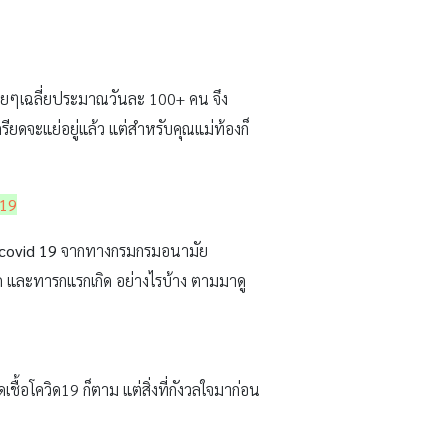
รื่อยๆเฉลี่ยประมาณวันละ 100+ คน จึง
รียดจะแย่อยู่แล้ว แต่สำหรับคุณแม่ท้องก็
-19
covid 19
จากทางกรมกรมอนามัย
และทารกแรกเกิด อย่างไรบ้าง ตามมาดู
เชื้อโควิด19 ก็ตาม แต่สิ่งที่กังวลใจมาก่อน