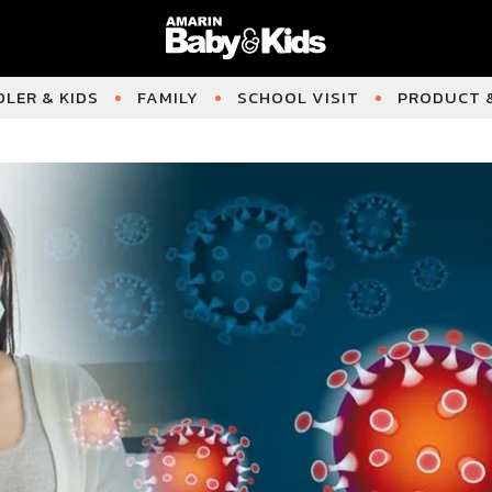
LER & KIDS
FAMILY
SCHOOL VISIT
PRODUCT &