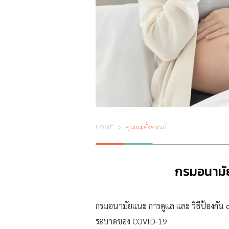
HOME
คุณแม่ตั้งครรภ์
กรมอนามัยแ
กรมอนามัยแนะ การดูแล และ
วิธีป้องกัน
ระบาดของ COVID-19