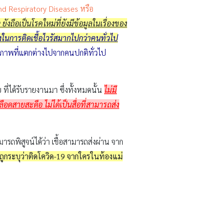
nd Respiratory Diseases หรือ
9
ยังถือเป็นโรคใหม่ที่ยังมีข้อมูลในเรื่องของ
ี่ยงในการติดเชื้อไวรัสมากไปกว่าคนทั่วไป
สุขภาพที่แตกต่างไปจากคนปกติทั่วไป
ย ที่ได้รับรายงานมา ซึ่งทั้งหมดนั้น
ไม่มี
ือดสายสะดือ ไม่ได้เป็นสื่อที่สามารถส่ง
มารถพิสูจน์ได้ว่า เชื้อสามารถส่งผ่าน จาก
่ถูกระบุว่าติดโควิด-19
จากใครในท้องแม่