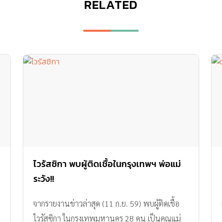
RELATED
ไวรัสซิกา พบผู้ติดเชื้อในกรุงเทพฯ พ่อแม่
ระวัง!!
จากรายงานข่าวล่าสุด (11 ก.ย. 59) พบผู้ติดเชื้อ
ไวรัสซิกา ในกรุงเทพมหานคร 28 คน เป็นคุณแม่