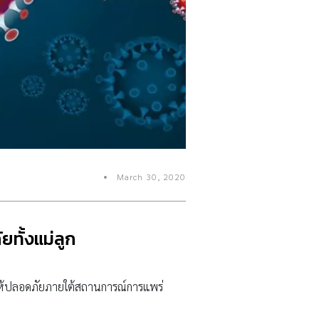
March 30, 2020
ยทั้งแม่ลูก
ให้ปลอดภัยภายใต้สถานการณ์การแพร่