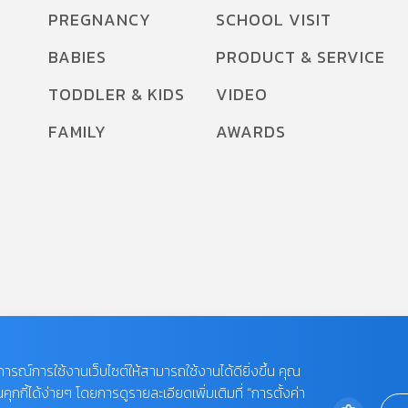
PREGNANCY
SCHOOL VISIT
BABIES
PRODUCT & SERVICE
TODDLER & KIDS
VIDEO
FAMILY
AWARDS
บการณ์การใช้งานเว็บไซต์ให้สามารถใช้งานได้ดียิ่งขึ้น คุณ
กี้ได้ง่ายๆ โดยการดูรายละเอียดเพิ่มเติมที่ “การตั้งค่า