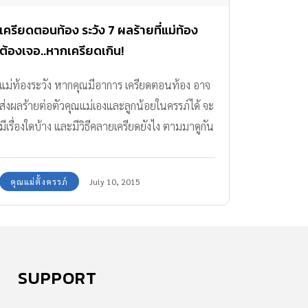
เครียดตอนท้อง ระวัง 7 ผลร้ายที่แม่ท้อง
ต้องเจอ..หากเครียดเกิน!
แม่ท้องระวัง หากคุณมีอาการ เครียดตอนท้อง อาจ
ส่งผลร้ายต่อตัวคุณแม่เองและลูกน้อยในครรภ์ได้ จะ
มีเรื่องใดบ้าง และมีวิธีคลายเครียดยังไง ตามมาดูกัน
เลยค่ะ
คุณแม่ตั้งครรภ์
July 10, 2015
SUPPORT