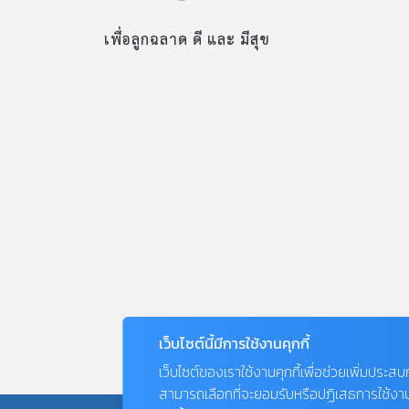
เพื่อลูกฉลาด ดี และ มีสุข
เว็บไซต์นี้มีการใช้งานคุกกี้
เว็บไซต์ของเราใช้งานคุกกี้เพื่อช่วยเพิ่มประส
สามารถเลือกที่จะยอมรับหรือปฏิเสธการใช้งานคุก