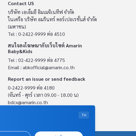
Contact US
บริษัท เอเอ็มอี อิมเมจิเนทีฟ จำกัด
ในเครือ บริษัท อมรินทร์ คอร์เปอเรชั่นส์ จำกัด
(มหาชน)
Tel : 0-2422-9999 ต่อ 4510
สนใจลงโฆษณากับเว็บไซต์ Amarin
Baby&Kids
Tel : 02-422-9999 ต่อ 4775
Email :
abkofficial@amarin.co.th
Report an issue or send feedback
0-2422-9999 ต่อ 4180
(จันทร์ - ศุกร์ เวลา 09.00 - 18.00 น)
bdcx@amarin.co.th
Privacy Policy
TH