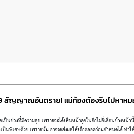
9 สัญญาณอันตราย! แม่ท้องต้องรีบไปหาหม
ือเป็นช่วงที่มีความสุข เพราะจะได้เห็นหน้าลูกในอีกไม่กี่เดือนข้างหน้านี
ติเป็นพิเศษด้วย เพราะนั่น อาจจะส่งผลให้เด็กคลอดก่อนกำหนดได้ ทำให้ร