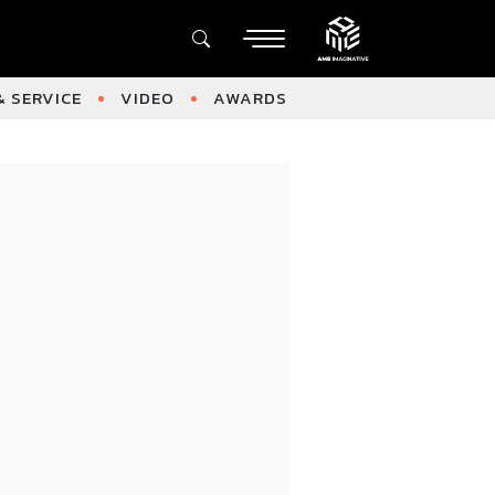
 SERVICE
VIDEO
AWARDS