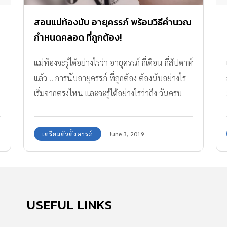
สอนแม่ท้องนับ อายุครรภ์ พร้อมวิธีคำนวณ
กำหนดคลอด ที่ถูกต้อง!
แม่ท้องจะรู้ได้อย่างไรว่า อายุครรภ์ กี่เดือน กี่สัปดาห์
แล้ว .. การนับอายุครรภ์ ที่ถูกต้อง ต้องนับอย่างไร
เริ่มจากตรงไหน และจะรู้ได้อย่างไรว่าถึง วันครบ
กำหนดคลอด แล้ว ตามมาดูกันเล้ย
เตรียมตัวตั้งครรภ์
June 3, 2019
USEFUL LINKS