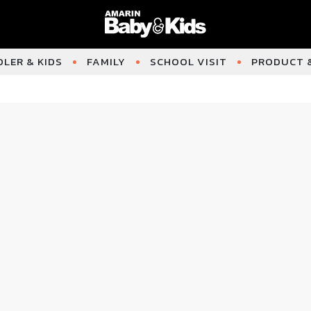
LER & KIDS
FAMILY
SCHOOL VISIT
PRODUCT &