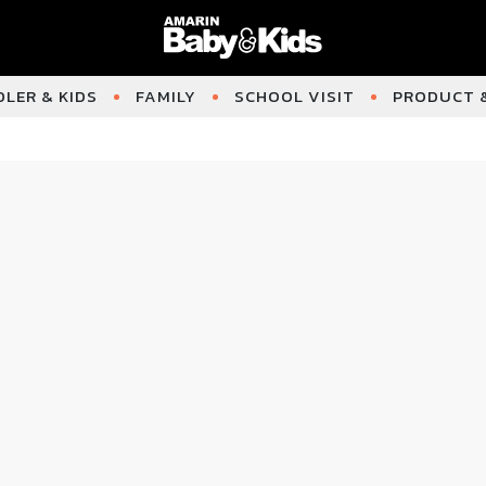
LER & KIDS
FAMILY
SCHOOL VISIT
PRODUCT &