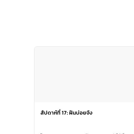
สัปดาห์ที่ 17: ฝันบ่อยจัง