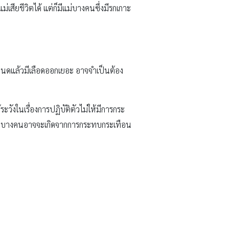
สียชีวิตได้ แต่ก็มีแม่บางคนซึ่งมีรกเกาะ
นดแล้วมีเลือดออกเยอะ อาจจำเป็นต้อง
วังในเรื่องการปฏิบัติตัวไม่ให้มีการกระ
เอง บางคนอาจจะเกิดจากการกระทบกระเทือน