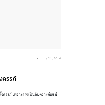
July 26, 2016
้งครรภ์
้งครรภ์
เพราะอาจเป็นอันตรายต่อแม่