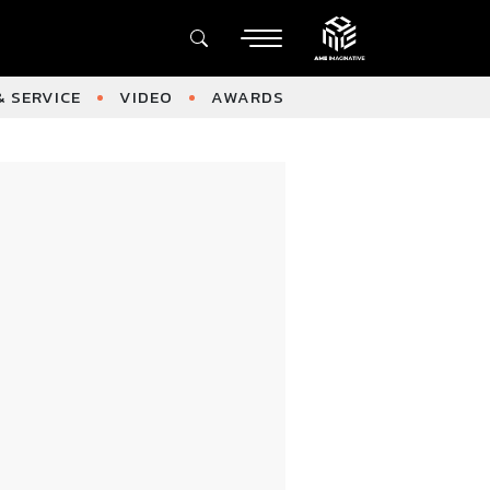
 SERVICE
VIDEO
AWARDS