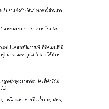
8 สัปดาห์ ซึ่งถ้ายุติในช่วงเวลานี้ส่วนมาก
ระจำตัวบางอย่าง เช่น เบาหวาน โรคเลือด
วเองไป แต่หากเป็นการแท้งที่เกิดในแม่ที่มี
้อยู่ในภาวะที่ควบคุมได้ จึงปล่อยให้มีการ
ูกอยู่หลุดออกมาก่อน โดยที่เด็กยังไม่
งได้
ูกคนโต แต่บางรายก็ไม่เกี่ยวกับอุบัติเหตุ