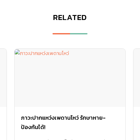
RELATED
ภาวะปากแหว่งเพดานโหว่ รักษาหาย-
ป้องกันได้!