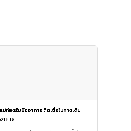
แม่ท้องรับมืออาการ ติดเชื้อในทางเดิน
อาหาร