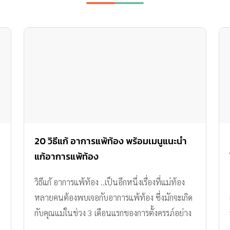
20 วิธีแก้ อาการแพ้ท้อง พร้อมเมนูแนะนำ
แก้อาการแพ้ท้อง
วิธีแก้ อาการแพ้ท้อง ..เป็นอีกหนึ่งเรื่องที่แม่ท้อง
หลายคนต้องพบเจอกับอาการแพ้ท้อง ซึ่งมักจะเกิด
กับคุณแม่ในช่วง 3 เดือนแรกของการตั้งครรภ์อย่าง
หลีกเลี่ยงไม่ได้