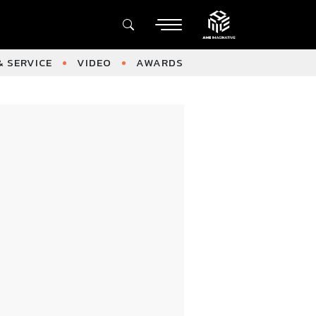
 SERVICE
VIDEO
AWARDS