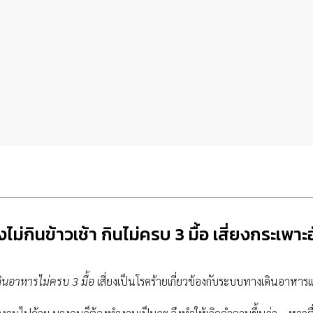
งไม่กินข้าวเช้า กินไม่ครบ 3 มื้อ เสี่ยงกระเพา
ินอาหารไม่ครบ 3 มื้อ
เสี่ยงเป็นโรคร้ายเกี่ยวข้องกับระบบทางเดินอาหา