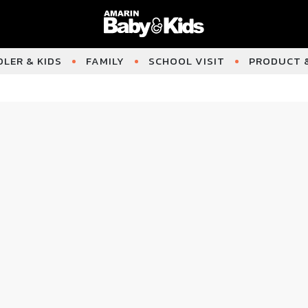
LER & KIDS
FAMILY
SCHOOL VISIT
PRODUCT &