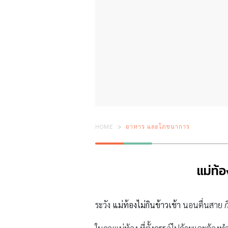
HOME
อาหาร และโภชนาการ
แม่ท้อ
ระวัง
แม่ท้องไม่กินข้าวเช้า
นอนตื่นสาย
ก