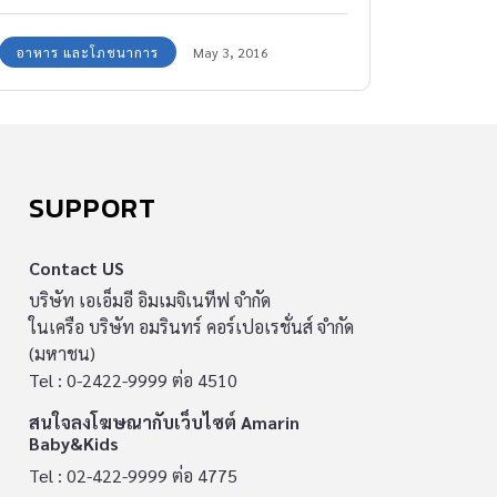
อาหาร และโภชนาการ
May 3, 2016
SUPPORT
Contact US
บริษัท เอเอ็มอี อิมเมจิเนทีฟ จำกัด
ในเครือ บริษัท อมรินทร์ คอร์เปอเรชั่นส์ จำกัด
(มหาชน)
Tel : 0-2422-9999 ต่อ 4510
สนใจลงโฆษณากับเว็บไซต์ Amarin
Baby&Kids
Tel : 02-422-9999 ต่อ 4775