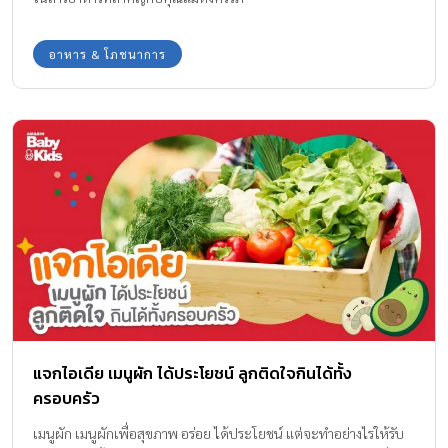
อาหาร & โภชนาการ
แจกไอเดีย เมนูผัก ได้ประโยชน์ ลูกติดใจกินได้ทั้ง
ครอบครัว
เมนูผัก เมนูผักเพื่อสุขภาพ อร่อย ได้ประโยชน์ แต่จะทำอย่างไรให้รับ