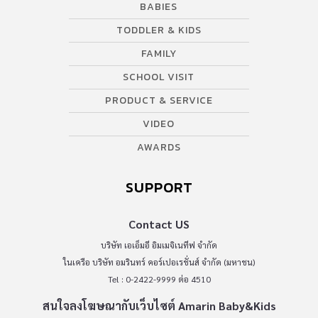
BABIES
TODDLER & KIDS
FAMILY
SCHOOL VISIT
PRODUCT & SERVICE
VIDEO
AWARDS
SUPPORT
Contact US
บริษัท เอเอ็มอี อิมเมจิเนทีฟ จำกัด
ในเครือ บริษัท อมรินทร์ คอร์เปอเรชั่นส์ จำกัด (มหาชน)
Tel : 0-2422-9999 ต่อ 4510
สนใจลงโฆษณากับเว็บไซต์ Amarin Baby&Kids