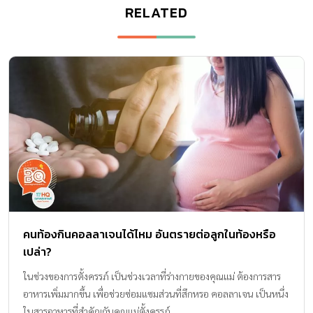
RELATED
คนท้องกินคอลลาเจนได้ไหม อันตรายต่อลูกในท้องหรือ
เปล่า?
ในช่วงของการตั้งครรภ์ เป็นช่วงเวลาที่ร่างกายของคุณแม่ ต้องการสาร
อาหารเพิ่มมากขึ้น เพื่อช่วยซ่อมแซมส่วนที่สึกหรอ คอลลาเจน เป็นหนึ่ง
ในสารอาหารที่สำคัญกับคุณแม่ตั้งครรภ์