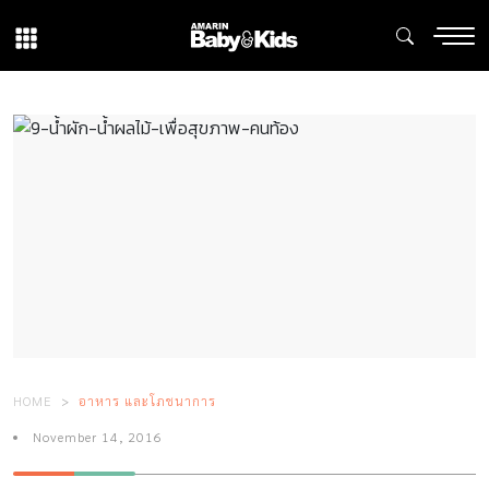
HOME
อาหาร และโภชนาการ
November 14, 2016