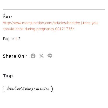
ที่มา :
http://www.momjunction.com/articles/healthy-juices-you-
should-drink-during-pregnancy_00121738/
Pages:
1
2
Share On :
Tags
น้ำผัก น้ำผลไม้ เพื่อสุขภาพ คนท้อง