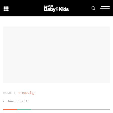
HOME
วางแผนมีลูก
June 30, 2015