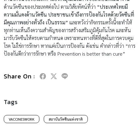
ด้านวัคซีนของประเทศต่อไป ตามวิสัยทัศน์ที่ว่า
“ประเทศไทยมี
ความมั่นคงด้านวัคซีน ประชาชนเข้าถึงการป้องกันโรคด้วยวัคซีนที่
มีคุณภาพอย่างทั่วถึง เป็นธรรม”
และหวังว่ากิจกรรมครั้งนี้จะทำให้
ทุกท่านเห็นถึงความสำคัญของการสร้างเสริมภูมิคุ้มกันโรค และหัน
มารับวัคซีนให้ครบตามกำหนด เพราะหนทางที่ดีที่สุดในการควบคุม
โรค ไม่ใช่การรักษา หากแต่เป็นการป้องกัน ดังเช่น คำกล่าวที่ว่า “การ
ปัองกันดีกว่าการรักษา หรือ Prevention is better than cure”
Share On :
Tags
VACCINESWORK
สถาบันวัคซีนแห่งชาติ