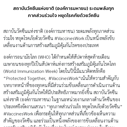
สถาบันวัคซีนแห่งชาติ (องค์การมหาชน) ระดมพลังทุก
ภาคส่วนร่วมใจ หยุดโรคภัยด้วยวัคซีน
สถาบันวัคซีนแห่งชาติ (องค์การมหาชน) ระดมพลังทุกภาคส่วน
ร่วมใจ หยุดโรคภัยด้วยวัคซีน #VaccinesWork เป็นหนึ่งพลังขับ
เคลื่อนงานด้านการสร้างเสริมภูมิคุ้มกันโรคของประเทศ
องค์การอนามัยโลก (WHO) ได้กำหนดให้สัปดาห์สุดท้ายเดือน
เมษายนของทุกปีเป็นสัปดาห์แห่งการสร้างเสริมภูมิคุ้มกันโรคโลก
(World Immunization Week) โดยในปีนี้มีแนวคิดหลักคือ
“Protected Together, #VaccinesWork”เน้นให้ความสำคัญกับ
บทบาทหน้าที่ของทุกคนที่มีส่วนร่วมขับเคลื่อนการดำเนินงานด้าน
สร้างเสริมภูมิคุ้มกันโรคให้มีประสิทธิภาพมากยิ่งขึ้น สถาบันวัคซีน
แห่งชาติ (องค์การมหาชน) ในฐานะหน่วยงานกลางด้านวัคซีนของ
ประเทศจึงจัดงานเสวนา “ทุกภาคส่วนร่วมใจ หยุดโรคภัยด้วยวัคซีน”
#VaccinesWork เพื่อกระตุ้นให้ทุกภาคส่วนที่เกี่ยวข้องเห็นความ
สำคัญของวัคซีน และร่วมเป็นหนึ่งพลังของการขับเคลื่อนงานด้าน