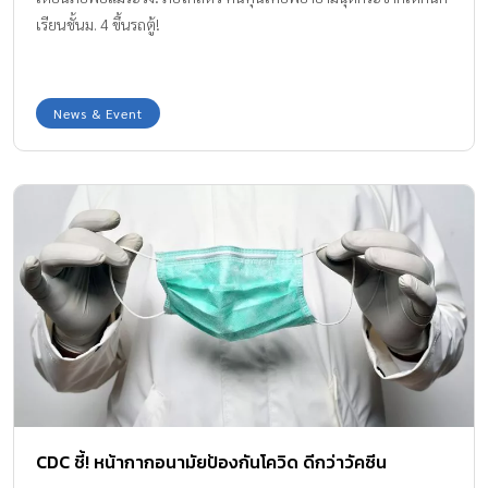
เรียนชั้นม. 4 ขึ้นรถตู้!
News & Event
CDC ชี้! หน้ากากอนามัยป้องกันโควิด ดีกว่าวัคซีน