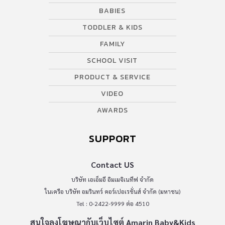
BABIES
TODDLER & KIDS
FAMILY
SCHOOL VISIT
PRODUCT & SERVICE
VIDEO
AWARDS
SUPPORT
Contact US
บริษัท เอเอ็มอี อิมเมจิเนทีฟ จำกัด
ในเครือ บริษัท อมรินทร์ คอร์เปอเรชั่นส์ จำกัด (มหาชน)
Tel : 0-2422-9999 ต่อ 4510
สนใจลงโฆษณากับเว็บไซต์ Amarin Baby&Kids