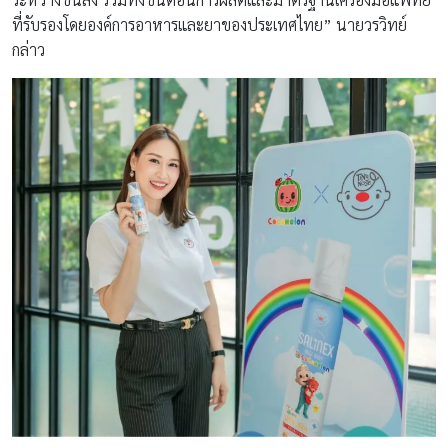
ที่รับรองโดยองค์การอาหารและยาของประเทศไทย” นายวรวิทย์
กล่าว