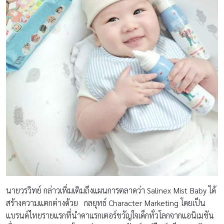
นายวรวิทย์ กล่าวเพิ่มเติมถึงแผนการตลาดว่า Salinex Mist Baby ได้
สร้างความแตกต่างด้วย กลยุทธ์ Character Marketing โดยเป็น
แบรนด์ไทยรายแรกที่นำคาแรกเตอร์ขวัญใจเด็กทั่วโลกจากแอนิเมชัน