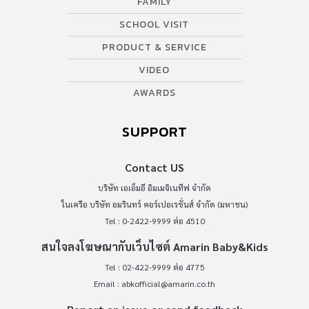
FAMILY
SCHOOL VISIT
PRODUCT & SERVICE
VIDEO
AWARDS
SUPPORT
Contact US
บริษัท เอเอ็มอี อิมเมจิเนทีฟ จำกัด
ในเครือ บริษัท อมรินทร์ คอร์เปอเรชั่นส์ จำกัด (มหาชน)
Tel : 0-2422-9999 ต่อ 4510
สนใจลงโฆษณากับเว็บไซต์ Amarin Baby&Kids
Tel : 02-422-9999 ต่อ 4775
Email :
abkofficial@amarin.co.th