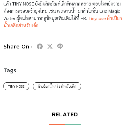
แล้ว TINY NOSE ยังมีผลิตภัณฑ์เด็กที่หลากหลาย ตอบโจทย์ความ
ต้องการครอบครัวยุคใหม่ เช่น เจลอาบน้ำ มาส์กโลชั่น และ Magic
Water ผู้สนใจสามารถดูข้อมูลเพิ่มเติมได้ที่ FB:
Tinynose ผ้าเปียก
น้ำเกลือสำหรับเด็ก
Share On :
Tags
TINY NOSE
ผ้าเปียกน้ำเกลือสำหรับเด็ก
RELATED