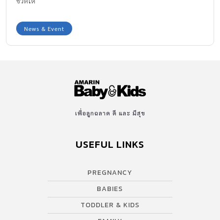
ชีวิตได้
News & Event
เพื่อลูกฉลาด ดี และ มีสุข
USEFUL LINKS
PREGNANCY
BABIES
TODDLER & KIDS