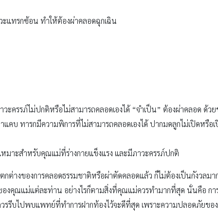
ะแทรกซ้อน ทำให้ต้องผ่าคลอดฉุกเฉิน
วะครรภ์ไม่ปกติหรือไม่สามารถคลอดเองได้ “จำเป็น” ต้องผ่าคลอด ด้วยข้อบ
ารดาแคบ ทารกมีความพิการที่ไม่สามารถคลอดเองได้ ปากมดลูกไม่เปิดหรือเ
เหมาะสำหรับคุณแม่ที่ร่างกายแข็งแรง และมีภาวะครรภ์ปกติ
วามแตกต่างของการคลอดธรรมชาติหรือผ่าตัดคลอดแล้ว ก็ไม่ต้องเป็นกังวลม
ณแม่แต่ละท่าน อย่างไรก็ตามสิ่งที่คุณแม่ควรทำมากที่สุด นั่นคือ การด
าก ควรรีบไปพบแพทย์ที่ทำการฝากท้องไว้จะดีที่สุด เพราะความปลอดภัยของล