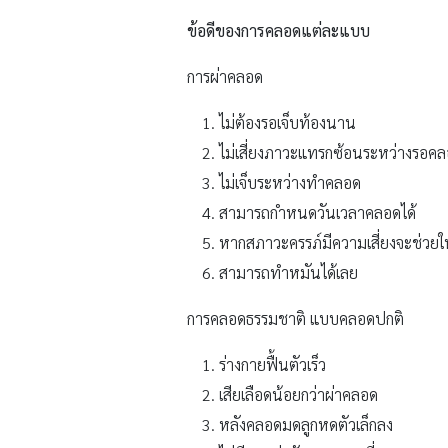
ข้อดีของการคลอดแต่ละแบบ
การผ่าคลอด
ไม่ต้องรอเจ็บท้องนาน
ไม่เสี่ยงภาวะแทรกซ้อนระหว่างรอค
ไม่เจ็บระหว่างทำคลอด
สามารถกำหนดวันเวลาคลอดได้
หากสภาวะครรภ์มีความเสี่ยงจะช่วย
สามารถทำหมันได้เลย
การคลอดธรรมชาติ แบบคลอดปกติ
ร่างกายฟื้นตัวเร็ว
เสียเลือดน้อยกว่าผ่าคลอด
หลังคลอดมดลูกหดตัวเล็กลง