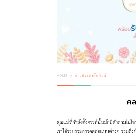
HOME
ข่าวประชาสัมพันธ์
คล
คุณแม่ที่กำลังตั้งครรภ์นั้นมักมีคำถามใ
เราได้รวบรวมการคลอดแบบต่างๆ รวมถึงข้อ