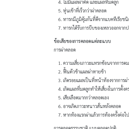
ไม่มีแผลผ่าตัด และแผลที่มดลูก
หุ่นเข้าที่เร็วกว่าผ่าคลอด
ทารกมีภูมิคุ้มกันที่ดีจากแบคทีเรียช
ทารกได้รับการบีบของเหลวออกจา
ข้อเสียของการคลอดแต่ละแบบ
การผ่าคลอด
ความเสี่ยงภาวะแทรกซ้อนจากการดมย
ฟื้นตัวช้าแผลผ่าหายช้า
เกิดรอยแผลเป็นที่หน้าท้องจากการผ่
เกิดแผลที่มดลูกทำให้เสี่ยงในการตั้งคร
เสียเลือดมากกว่าคลอดเอง
อาจเกิดภาวะหนาวสั่นหลังคลอด
หากท้องแรกผ่าแล้วการท้องครั้งต่อไปต
การคลอดธรรมชาติ แบบคลอดปกติ