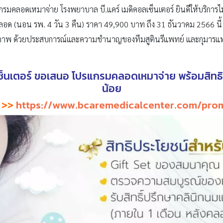
มคลอดเหมาจ่าย โรงพยาบาล บี.แคร์ เมดิคอลเซ็นเตอร์ ยินดีให้บริการไ
อด (นอน รพ. 4 วัน 3 คืน) ราคา 49,900 บาท ถึง 31 ธันวาคม 2566 นี้ 
ีคุณภาพ ด้วยประสบการณ์และความชำนาญของทีมสูตินรีแพทย์ และกุมารแพท
ซ็นเตอร์ ขอเสนอ โปรแกรมคลอดเหมาจ่าย พร้อมสิทธิ
น้อย
 >>
https://www.bcaremedicalcenter.com/prom