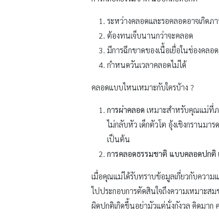
ระหว่างคลอดและรอคลอดอาจเกิดภาว
ต้องทนเจ็บนานกว่าจะคลอด
มีการฉีกขาดของเนื้อเยื่อในช่องคลอด
กำหนดวันเวลาคลอดไม่ได้
คลอดแบบไหนเหมาะกับใครบ้าง ?
การผ่าคลอด
เหมาะสำหรับคุณแม่ที่ภา
ไม่กลับหัว เด็กตัวโต อุ้งเชิงกรานม
เป็นต้น
การคลอดธรรมชาติ แบบคลอดปกติ
เมื่อคุณแม่ได้รับทราบข้อมูลเกี่ยวกับค
ไปประกอบการตัดสินใจถึงความเหมาะสมของคุ
ผิดปกติเกิดขึ้นอย่ามัวแต่นั่งกังวล คิดม