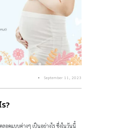
September 11, 2023
ไร?
ลอดแบบต่างๆ เป็นอย่างไร ซึ่งในวันนี้