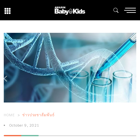
HOME
ข่าวประชาสัมพันธ์
October 9, 2021