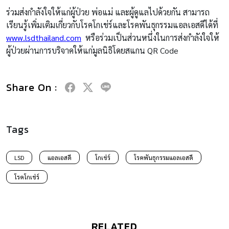
ร่วมส่งกำลังใจให้แก่ผู้ป่วย พ่อแม่ และผู้ดูแลไปด้วยกัน สามารถ
เรียนรู้เพิ่มเติมเกี่ยวกับโรคโกเช่ร์และโรคพันธุกรรมแอลเอสดีได้ที่
www.lsdthailand.com
หรือร่วมเป็นส่วนหนึ่งในการส่งกำลังใจให้
ผู้ป่วยผ่านการบริจาคให้แก่มูลนิธิโดยสแกน QR Code
Share On :
Tags
LSD
แอลเอสดี
โกเช่ร์
โรคพันธุกรรมแอลเอสดี
โรคโกเช่ร์
RELATED