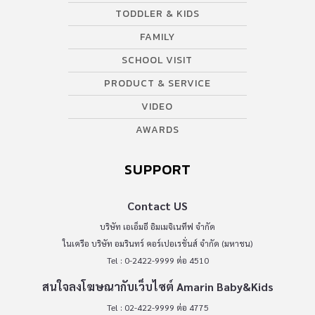
TODDLER & KIDS
FAMILY
SCHOOL VISIT
PRODUCT & SERVICE
VIDEO
AWARDS
SUPPORT
Contact US
บริษัท เอเอ็มอี อิมเมจิเนทีฟ จำกัด
ในเครือ บริษัท อมรินทร์ คอร์เปอเรชั่นส์ จำกัด (มหาชน)
Tel : 0-2422-9999 ต่อ 4510
สนใจลงโฆษณากับเว็บไซต์ Amarin Baby&Kids
Tel : 02-422-9999 ต่อ 4775