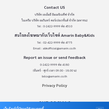
Contact US
บริษัท เอเอ็มอี อิมเมจิเนทีฟ จำกัด
ในเครือ บริษัท อมรินทร์ คอร์เปอเรชั่นส์ จำกัด (มหาชน)
Tel : 0-2422-9999 ต่อ 4510
สนใจลงโฆษณากับเว็บไซต์ Amarin Baby&Kids
Tel : 02-422-9999 ต่อ 4775
Email :
abkofficial@amarin.co.th
Report an issue or send feedback
0-2422-9999 ต่อ 4180
(จันทร์ - ศุกร์ เวลา 09.00 - 18.00 น)
bdcx@amarin.co.th
Privacy Policy
OUR SOCIALS
เว็บไซต์นี้มีการใช้งานคุกกี้