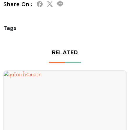
Share On :
Tags
RELATED