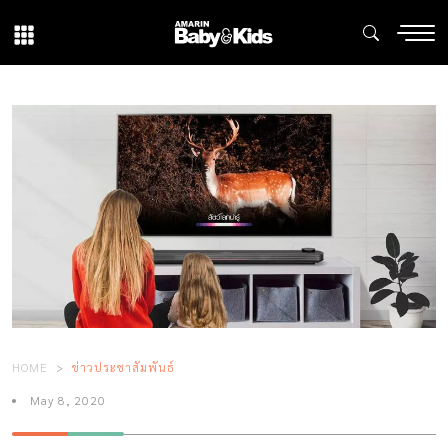
HOME
ข่าวประชาสัมพันธ์
May 8, 2020