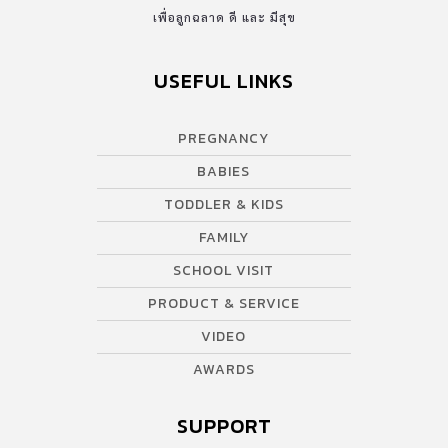
เพื่อลูกฉลาด ดี และ มีสุข
USEFUL LINKS
PREGNANCY
BABIES
TODDLER & KIDS
FAMILY
SCHOOL VISIT
PRODUCT & SERVICE
VIDEO
AWARDS
SUPPORT