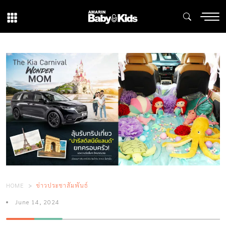
HOME
ข่าวประชาสัมพันธ์
June 14, 2024