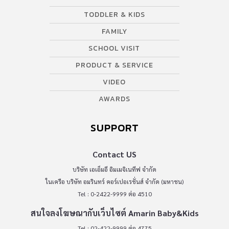
TODDLER & KIDS
FAMILY
SCHOOL VISIT
PRODUCT & SERVICE
VIDEO
AWARDS
SUPPORT
Contact US
บริษัท เอเอ็มอี อิมเมจิเนทีฟ จำกัด
ในเครือ บริษัท อมรินทร์ คอร์เปอเรชั่นส์ จำกัด (มหาชน)
Tel : 0-2422-9999 ต่อ 4510
สนใจลงโฆษณากับเว็บไซต์ Amarin Baby&Kids
Tel : 02-422-9999 ต่อ 4775