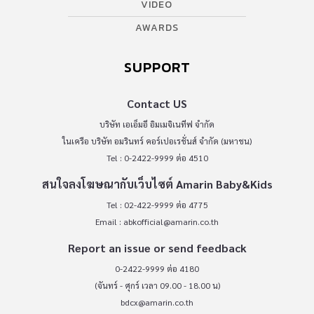
VIDEO
AWARDS
SUPPORT
Contact US
บริษัท เอเอ็มอี อิมเมจิเนทีฟ จำกัด
ในเครือ บริษัท อมรินทร์ คอร์เปอเรชั่นส์ จำกัด (มหาชน)
Tel : 0-2422-9999 ต่อ 4510
สนใจลงโฆษณากับเว็บไซต์ Amarin Baby&Kids
Tel : 02-422-9999 ต่อ 4775
Email :
abkofficial@amarin.co.th
Report an issue or send feedback
0-2422-9999 ต่อ 4180
(จันทร์ - ศุกร์ เวลา 09.00 - 18.00 น)
bdcx@amarin.co.th