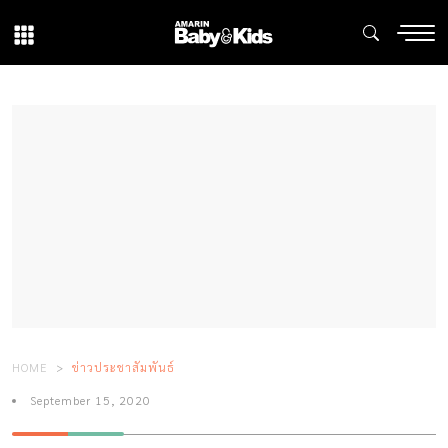
HOME
ข่าวประชาสัมพันธ์
September 15, 2020