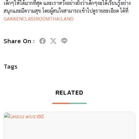
เด็กๆให้ได้มากที่สุด
และเราหวังอย่างยิ่งว่าเด็กๆจะได้เรียนรู้อย่าง
สนุกและมีความสุข
โดยผู้สนใจสามารถเข้าไปดูรายละเอียด
ได้ที่
GAKKENCLASSROOMTHAILAND
Share On :
Tags
RELATED