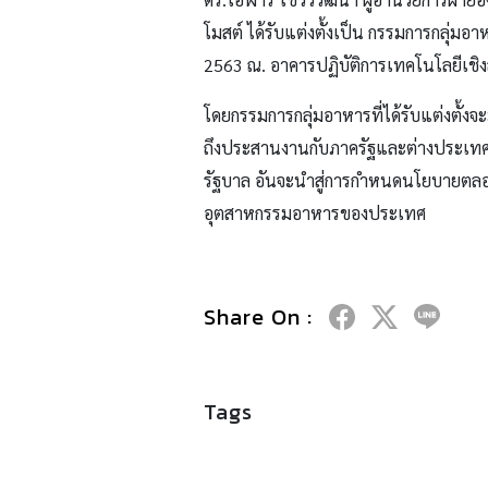
โมสต์ ได้รับแต่งตั้งเป็น กรรมการกลุ่มอ
2563 ณ. อาคารปฏิบัติการเทคโนโลยีเชิ
โดยกรรมการกลุ่มอาหารที่ได้รับแต่งตั้
ถึงประสานงานกับภาครัฐและต่างประเทศ
รัฐบาล อันจะนำสู่การกำหนดนโยบายตลอ
อุตสาหกรรมอาหารของประเทศ
Share On :
Tags