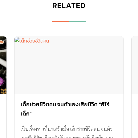
RELATED
เด็กช่วยชีวิตคน จนตัวเองเสียชีวิต “ฮีโร่
เด็ก”
เป็นเรื่องราวที่น่าเศร้าเมื่อ เด็กช่วยชีวิตคน จนตัว