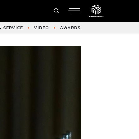
 SERVICE
VIDEO
AWARDS