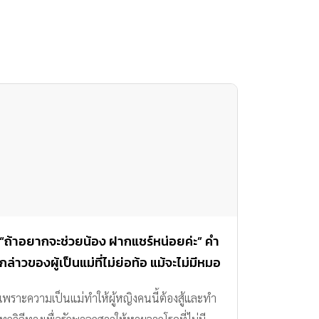
“ถ้าอยากจะช่วยน้อง ฝากแชร์หน่อยค่ะ” คำ
กล่าวของผู้เป็นแม่ที่ไม่ย่อท้อ แม้จะไม่มีหมอ
คนใดสามารถบอกอาการน้องที่แท้จริงได้
เพราะความเป็นแม่ทำให้ผู้หญิงคนนี้ต้องสู้และทำ