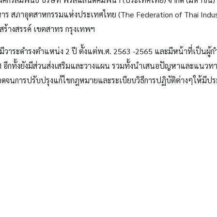
าหาร สภาอุตสาหกรรมแห่งประเทศไทย (The Federation of Thai Industrie
งสร้างสรรค์ เขตสาทร กรุงเทพฯ
งจะมีวาระดำรงตำแหน่ง 2 ปี ตั้งแต่พ.ศ. 2563 -2565 และมีหน้าที่เป
 อีกทั้งยังมีส่วนส่งเสริมและวางแผน รวมทั้งนำเสนอปัญหาและแนวท
ดจนการปรับปรุงแก้ไขกฎหมายและระเบียบวิธีการปฏิบัติ
ต่างๆให้มีป