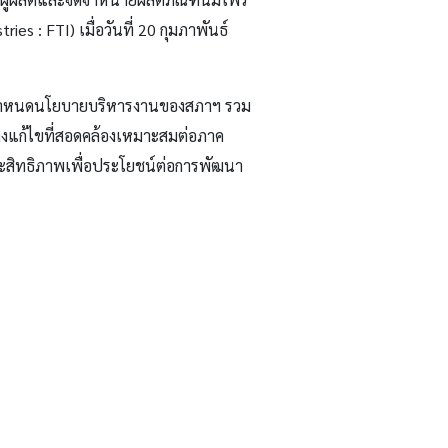
s : FTI) เมื่อวันที่ 20 กุมภาพันธ์
็นผู้กำหนดนโยบายบริหารงานของสภาฯ รวม
างแก้ไขที่สอดคล้องเหมาะสมต่อภาค
ระสิทธิภาพเพื่อประโยชน์ต่อการพัฒนา