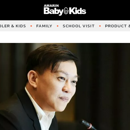
LER & KIDS
FAMILY
SCHOOL VISIT
PRODUCT &