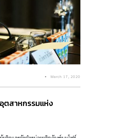
March 17, 2020
ภาอุตสาหกรรมแห่ง
 ผู้ผลิตและจัดจำหน่ายผลิตภัณฑ์นมโฟร์