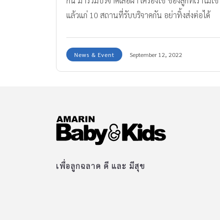
กัน มาร่วมบริจาคเสื้อผ้า เครื่องใช้ ของลูกที่เราไม่ใช้
แล้วแก่ 10 สถานที่รับบริจาคกัน อย่าทิ้งส่งต่อได้
บุญ
News & Event
September 12, 2022
เพื่อลูกฉลาด ดี และ มีสุข