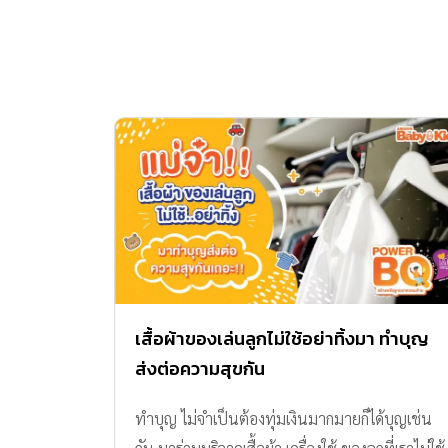
เสื้อผ้าของเล่นลูกไม่ใช้อย่าทิ้งมา ทำบุญ
ส่งต่อความสุขกัน
ทำบุญ ไม่จำเป็นต้องทุ่มเงินมากมายก็ได้บุญเช่น