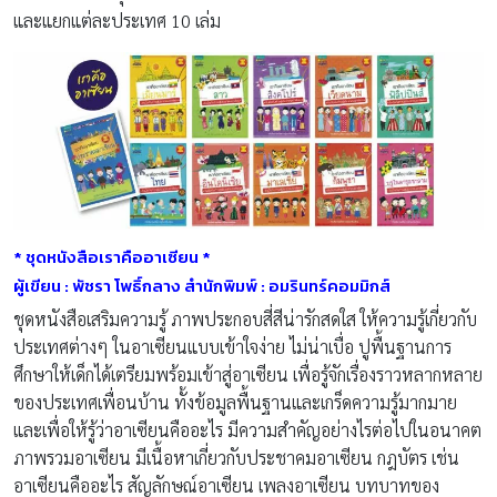
และแยกแต่ละประเทศ 10 เล่ม
* ชุดหนังสือเราคืออาเซียน
*
ผู้เขียน : พัชรา โพธิ์กลาง
สำนักพิมพ์ : อมรินทร์คอมมิกส์
ชุดหนังสือเสริมความรู้ ภาพประกอบสี่สีน่ารักสดใส ให้ความรู้เกี่ยวกับ
ประเทศต่างๆ ในอาเซียนแบบเข้าใจง่าย ไม่น่าเบื่อ ปูพื้นฐานการ
ศึกษาให้เด็กได้เตรียมพร้อมเข้าสู่อาเซียน เพื่อรู้จักเรื่องราวหลากหลาย
ของประเทศเพื่อนบ้าน ทั้งข้อมูลพื้นฐานและเกร็ดความรู้มากมาย
และเพื่อให้รู้ว่าอาเซียนคืออะไร มีความสำคัญอย่างไรต่อไปในอนาคต
ภาพรวมอาเซียน มีเนื้อหาเกี่ยวกับประชาคมอาเซียน กฎบัตร เช่น
อาเซียนคืออะไร สัญลักษณ์อาเซียน เพลงอาเซียน บทบาทของ