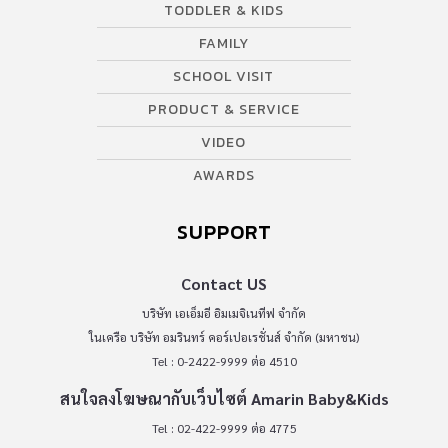
TODDLER & KIDS
www.khaosod.co.th
FAMILY
SCHOOL VISIT
PRODUCT & SERVICE
VIDEO
AWARDS
SUPPORT
Contact US
บริษัท เอเอ็มอี อิมเมจิเนทีฟ จำกัด
ในเครือ บริษัท อมรินทร์ คอร์เปอเรชั่นส์ จำกัด (มหาชน)
Tel : 0-2422-9999 ต่อ 4510
สนใจลงโฆษณากับเว็บไซต์ Amarin Baby&Kids
Tel : 02-422-9999 ต่อ 4775