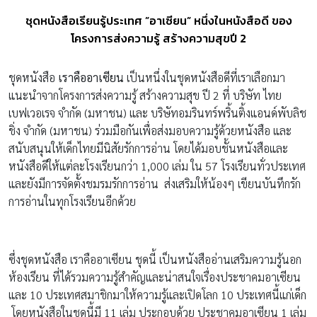
ชุดหนังสือเรียนรู้ประเทศ ”อาเซียน” หนึ่งในหนังสือดี ของ
โครงการส่งความรู้ สร้างความสุขปี 2
ชุดหนังสือ
เราคืออาเซียน
เป็นหนึ่งในชุดหนังสือดีที่เราเลือกมา
แนะนำจากโครงการส่งความรู้ สร้างความสุข ปี 2 ที่ บริษัท ไทย
เบฟเวอเรจ จำกัด (มหาชน) และ บริษัทอมรินทร์พริ้นติ้งแอนด์พับลิช
ชิ่ง จำกัด (มหาชน) ร่วมมือกันเพื่อส่งมอบความรู้ด้วยหนังสือ และ
สนับสนุนให้เด็กไทยมีนิสัยรักการอ่าน โดยได้มอบชั้นหนังสือและ
หนังสือดีให้แต่ละโรงเรียนกว่า 1,000 เล่ม ใน 57 โรงเรียนทั่วประเทศ
และยังมีการจัดตั้งชมรมรักการอ่าน ส่งเสริมให้น้องๆ เขียนบันทึกรัก
การอ่านในทุกโรงเรียนอีกด้วย
ซึ่งชุดหนังสือ เราคืออาเซียน ชุดนี้ เป็นหนังสืออ่านเสริมความรู้นอก
ห้องเรียน ที่ได้รวมความรู้สำคัญและน่าสนใจเรื่องประชาคมอาเซียน
และ 10 ประเทศสมาชิกมาให้ความรู้และเปิดโลก 10 ประเทศนี้แก่เด็ก
โดยหนังสือในชุดนี้มี 11 เล่ม ประกอบด้วย ประชาคมอาเซียน 1 เล่ม