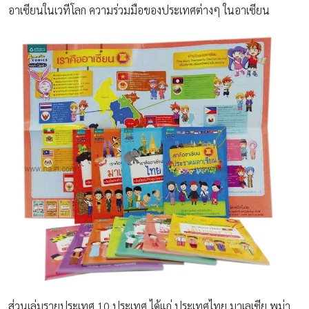
อาเซียนในเวทีโลก ความร่วมมือของประเทศต่างๆ ในอาเซียน
ส่วนเล่มรายประเทศ 10 ประเทศ ได้แก่ ประเทศไทย มาเลเซีย พม่า