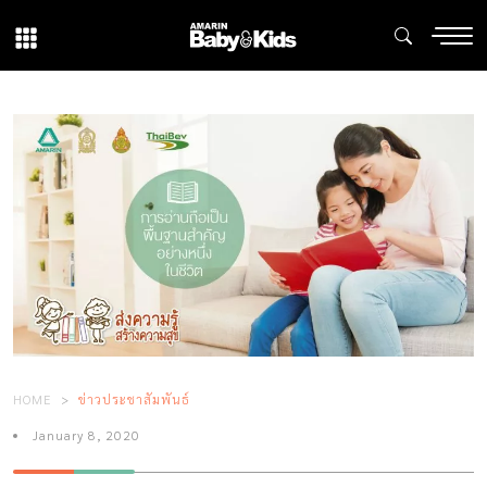
HOME
ข่าวประชาสัมพันธ์
January 8, 2020