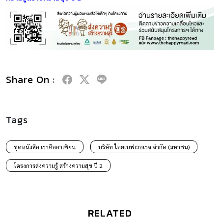
Share On :
Tags
ชุดหนังสือ เราคืออาเซียน
บริษัท ไทยเบฟเวอเรจ จำกัด (มหาชน)
โครงการส่งความรู้ สร้างความสุข ปี 2
RELATED