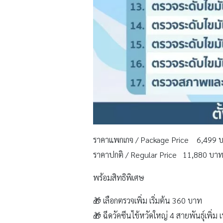
ราคาแพกเกจ / Package Price 6,499 
ราคาปกติ / Regular Price 11,880 บา
พร้อมสิทธิพิเศษ
🎁 เลือกตรวจเพิ่ม เริ่มต้น 360 บาท
🎁 ฉีดวัคซีนไข้หวัดใหญ่ 4 สายพันธุ์เพิ่ม