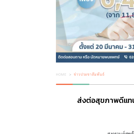
HOME
ข่าวประชาสัมพันธ์
ส่งต่อสุขภาพดีแ
สงกรานต์สุขล