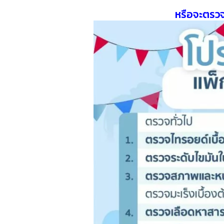
หรือจะตรวจ