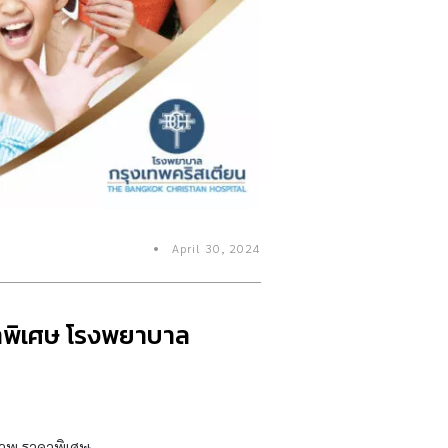
April 30, 2024
าพิเศษ โรงพยาบาล
ภาพ ราคาพิเศษ