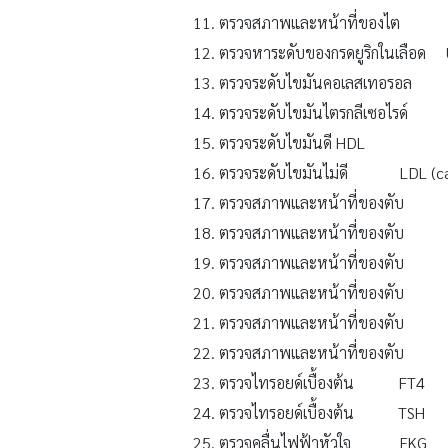
ตรวจสภาพและหน้าที่ของไต C
ตรวจหาระดับของกรดยูริกในเลือด U
ตรวจระดับไขมันคอเลสเทอรอล 
ตรวจระดับไขมันไตรกลีเซอไรด์ 
ตรวจระดับไขมันดี HDL
ตรวจระดับไขมันไม่ดี LDL (cal
ตรวจสภาพและหน้าที่ของตับ
ตรวจสภาพและหน้าที่ของตับ 
ตรวจสภาพและหน้าที่ของตับ B
ตรวจสภาพและหน้าที่ของตั
ตรวจสภาพและหน้าที่ของตั
ตรวจสภาพและหน้าที่ของตับ A
ตรวจไทรอยด์เบื้องต้น FT4
ตรวจไทรอยด์เบื้องต้น TSH
ตรวจคลื่นไฟฟ้าหัวใจ EKG