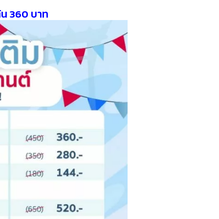
ต้น 360 บาท