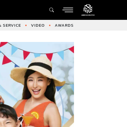
 SERVICE
VIDEO
AWARDS