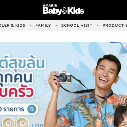
LER & KIDS
FAMILY
SCHOOL VISIT
PRODUCT &