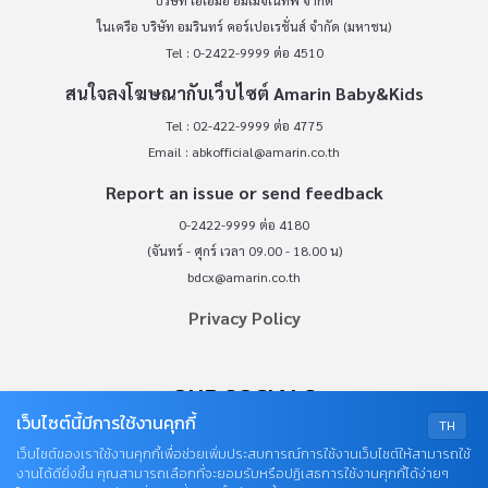
บริษัท เอเอ็มอี อิมเมจิเนทีฟ จำกัด
ในเครือ บริษัท อมรินทร์ คอร์เปอเรชั่นส์ จำกัด (มหาชน)
Tel : 0-2422-9999 ต่อ 4510
สนใจลงโฆษณากับเว็บไซต์ Amarin Baby&Kids
Tel : 02-422-9999 ต่อ 4775
Email :
abkofficial@amarin.co.th
Report an issue or send feedback
0-2422-9999 ต่อ 4180
(จันทร์ - ศุกร์ เวลา 09.00 - 18.00 น)
bdcx@amarin.co.th
Privacy Policy
OUR SOCIALS
เว็บไซต์นี้มีการใช้งานคุกกี้
TH
เว็บไซต์ของเราใช้งานคุกกี้เพื่อช่วยเพิ่มประสบการณ์การใช้งานเว็บไซต์ให้สามารถใช้
งานได้ดียิ่งขึ้น คุณสามารถเลือกที่จะยอมรับหรือปฏิเสธการใช้งานคุกกี้ได้ง่ายๆ