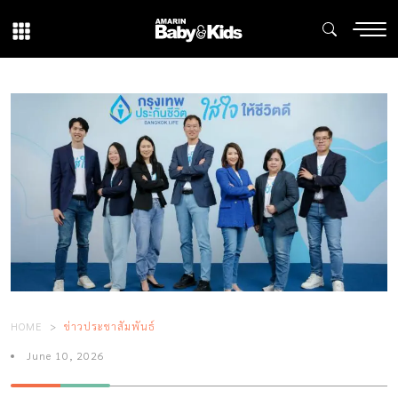
HOME
ข่าวประชาสัมพันธ์
June 10, 2026