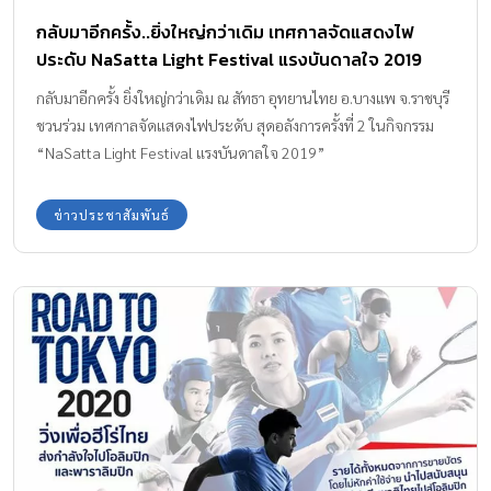
กลับมาอีกครั้ง..ยิ่งใหญ่กว่าเดิม เทศกาลจัดแสดงไฟ
ประดับ NaSatta Light Festival แรงบันดาลใจ 2019
กลับมาอีกครั้ง ยิ่งใหญ่กว่าเดิม ณ สัทธา อุทยานไทย อ.บางแพ จ.ราชบุรี
ชวนร่วม เทศกาลจัดแสดงไฟประดับ สุดอลังการครั้งที่ 2 ในกิจกรรม
“NaSatta Light Festival แรงบันดาลใจ 2019”
ข่าวประชาสัมพันธ์