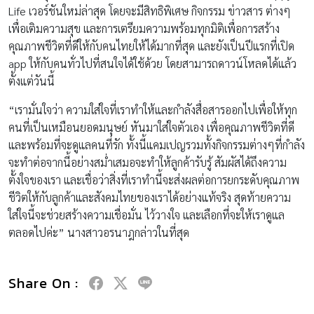
Life เวอร์ชันใหม่ล่าสุด โดยจะมีสิทธิพิเศษ กิจกรรม ข่าวสาร ต่างๆ
เพื่อเติมความสุข และการเตรียมความพร้อมทุกมิติเพื่อการสร้าง
คุณภาพชีวิตที่ดีให้กับคนไทยให้ได้มากที่สุด และยังเป็นปีแรกที่เปิด
app ให้กับคนทั่วไปที่สนใจได้ใช้ด้วย โดยสามารถดาวน์โหลดได้แล้ว
ตั้งแต่วันนี้
“เรามั่นใจว่า ความใส่ใจที่เราทำให้และกำลังสื่อสารออกไปเพื่อให้ทุก
คนที่เป็นเหมือนยอดมนุษย์ หันมาใส่ใจตัวเอง เพื่อคุณภาพชีวิตที่ดี
และพร้อมที่จะดูแลคนที่รัก ทั้งนี้แคมเปญรวมทั้งกิจกรรมต่างๆที่กำลัง
จะทำต่อจากนี้อย่างสม่ำเสมอจะทำให้ลูกค้ารับรู้ สัมผัสได้ถึงความ
ตั้งใจของเรา และเชื่อว่าสิ่งที่เราทำนี้จะส่งผลต่อการยกระดับคุณภาพ
ชีวิตให้กับลูกค้าและสังคมไทยของเราได้อย่างแท้จริง สุดท้ายความ
ใส่ใจนี้จะช่วยสร้างความเชื่อมั่น ไว้วางใจ และเลือกที่จะให้เราดูแล
ตลอดไปค่ะ” นางสาวอรนาฎกล่าวในที่สุด
Share On :