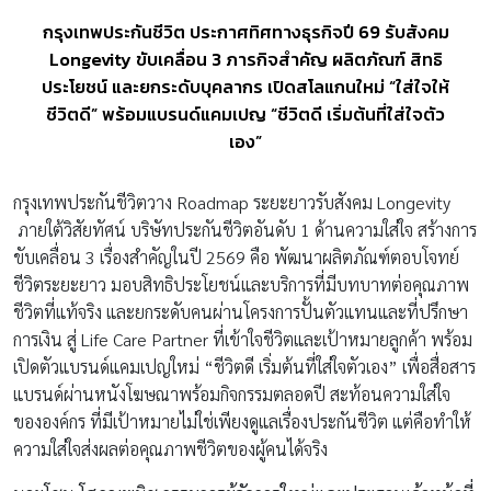
กรุงเทพประกันชีวิต ประกาศทิศทางธุรกิจปี 69 รับสังคม
Longevity ขับเคลื่อน 3 ภารกิจสำคัญ ผลิตภัณฑ์ สิทธิ
ประโยชน์ และยกระดับบุคลากร เปิดสโลแกนใหม่ “ใส่ใจให้
ชีวิตดี” พร้อมแบรนด์แคมเปญ “ชีวิตดี เริ่มต้นที่ใส่ใจตัว
เอง”
กรุงเทพประกันชีวิตวาง Roadmap ระยะยาวรับสังคม Longevity
ภายใต้วิสัยทัศน์ บริษัทประกันชีวิตอันดับ 1 ด้านความใส่ใจ สร้างการ
ขับเคลื่อน 3 เรื่องสำคัญในปี 2569 คือ พัฒนาผลิตภัณฑ์ตอบโจทย์
ชีวิตระยะยาว มอบสิทธิประโยชน์และบริการที่มีบทบาทต่อคุณภาพ
ชีวิตที่แท้จริง และยกระดับคนผ่านโครงการปั้นตัวแทนและที่ปรึกษา
การเงิน สู่ Life Care Partner ที่เข้าใจชีวิตและเป้าหมายลูกค้า พร้อม
เปิดตัวแบรนด์แคมเปญใหม่ “ชีวิตดี เริ่มต้นที่ใส่ใจตัวเอง” เพื่อสื่อสาร
แบรนด์ผ่านหนังโฆษณาพร้อมกิจกรรมตลอดปี สะท้อนความใส่ใจ
ขององค์กร ที่มีเป้าหมายไม่ใช่เพียงดูแลเรื่องประกันชีวิต แต่คือทำให้
ความใส่ใจส่งผลต่อคุณภาพชีวิตของผู้คนได้จริง