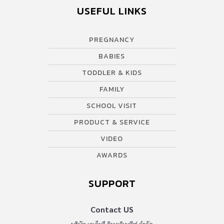
USEFUL LINKS
PREGNANCY
BABIES
TODDLER & KIDS
FAMILY
SCHOOL VISIT
PRODUCT & SERVICE
VIDEO
AWARDS
SUPPORT
Contact US