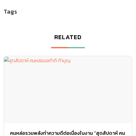
Tags
RELATED
คนหล่อรวมพลังทำความดีต่อเนื่องในงาน “สุดสัปดาห์ คน