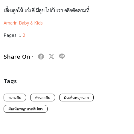
เลี้ยงลูกให้ เก่ง ดี มีสุข ไปกับเรา คลิกติดตามที่
Amarin Baby & Kids
Pages:
1
2
Share On :
Tags
ความฝัน
ทำนายฝัน
ฝันเห็นพญานาค
ฝันเห็นพญานาคสีเขียว