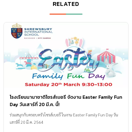
RELATED
โรงเรียนนานาชาติโชรส์เบอรี จัดงาน Easter Family Fun
Day วันเสาร์ที่ 20 มี.ค. นี้!
ร่วมสนุกกับครอบครัวโชรส์เบอรี ในงาน Easter Family Fun Day วัน
เสาร์ที่ 20 มี.ค. 2564