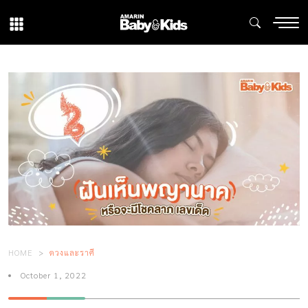
HOME
ดวงและราศี
October 1, 2022