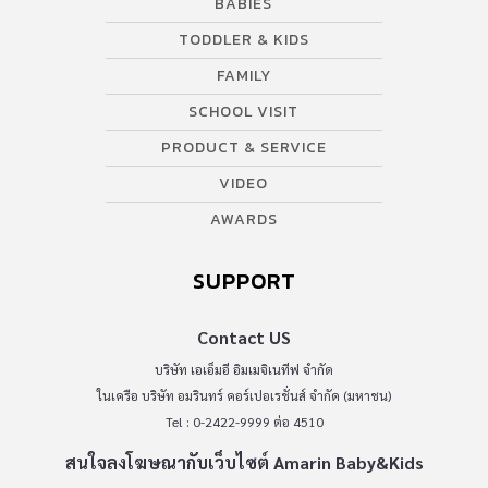
BABIES
TODDLER & KIDS
FAMILY
SCHOOL VISIT
PRODUCT & SERVICE
VIDEO
AWARDS
SUPPORT
Contact US
บริษัท เอเอ็มอี อิมเมจิเนทีฟ จำกัด
ในเครือ บริษัท อมรินทร์ คอร์เปอเรชั่นส์ จำกัด (มหาชน)
Tel : 0-2422-9999 ต่อ 4510
สนใจลงโฆษณากับเว็บไซต์ Amarin Baby&Kids