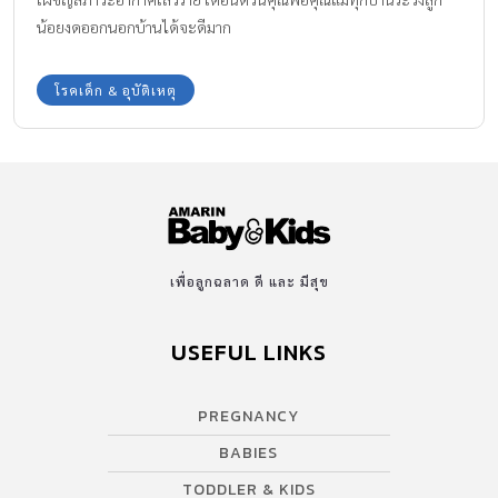
น้อยงดออกนอกบ้านได้จะดีมาก
โรคเด็ก & อุบัติเหตุ
เพื่อลูกฉลาด ดี และ มีสุข
USEFUL LINKS
PREGNANCY
BABIES
TODDLER & KIDS