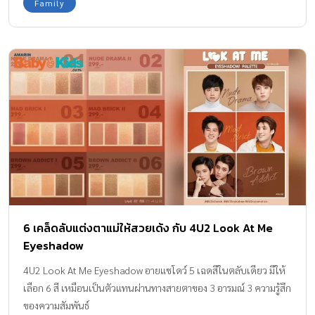
Family
6 เคล็ดลับแต่งตาแม่ให้สวยเด้ง กับ 4U2 Look At Me
Eyeshadow
4U2 Look At Me Eyeshadow อายแชโดว์ 5 เฉดสีในตลับเดียว มีให้
เลือก 6 สี เหมือนเป็นตัวแทนผ่านทางสายตาของ 3 อารมณ์ 3 ความรู้สึก
ของความสัมพันธ์