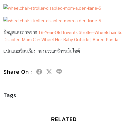
ข้อมูลและภาพจาก
16-Year-Old Invents Stroller-Wheelchair So
Disabled Mom Can Wheel Her Baby Outside | Bored Panda
แปลและเรียบเรียง: กองบรรณาธิการเว็บไซต์
Share On :
Tags
RELATED