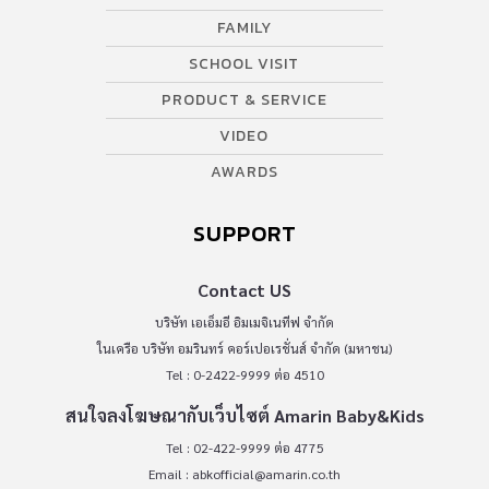
FAMILY
SCHOOL VISIT
PRODUCT & SERVICE
VIDEO
AWARDS
SUPPORT
Contact US
บริษัท เอเอ็มอี อิมเมจิเนทีฟ จำกัด
ในเครือ บริษัท อมรินทร์ คอร์เปอเรชั่นส์ จำกัด (มหาชน)
Tel : 0-2422-9999 ต่อ 4510
สนใจลงโฆษณากับเว็บไซต์ Amarin Baby&Kids
Tel : 02-422-9999 ต่อ 4775
Email :
abkofficial@amarin.co.th