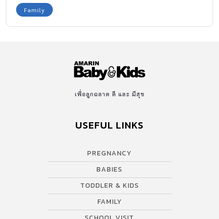
Family
เพื่อลูกฉลาด ดี และ มีสุข
USEFUL LINKS
PREGNANCY
BABIES
TODDLER & KIDS
FAMILY
SCHOOL VISIT