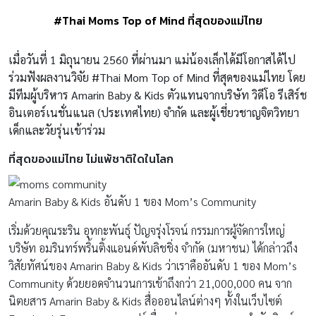
#Thai Moms Top of Mind ที่สุดของแม่ไทย
เมื่อวันที่ 1 มิถุนายน 2560 ที่ผ่านมา แม่น้องเล็กได้มีโอกาสได้ไป
ร่วมฟังผลงานวิจัย
#Thai Mom Top of Mind
ที่สุดของแม่ไทย
โดย
มีทีมผู้บริหาร
Amarin Baby & Kids
ตัวแทนจากบริษัท วิดีโอ รีเสิร์ช
อินเตอร์เนชั่นแนล (ประเทศไทย) จำกัด
และ
ผู้เชี่ยวชาญจิตวิทยา
เด็กและวัยรุ่นเข้าร่วม
ที่สุดของแม่ไทย
ไม่แพ้ชาติใดในโลก
Amarin Baby & Kids อันดับ 1 ของ Mom’s Community
เริ่มด้วยคุณระริน อุทกะพันธุ์ ปัญจรุ่งโรจน์ กรรมการผู้จัดการใหญ่
บริษัท อมรินทร์พริ้นติ้งแอนด์พับลิชชิ่ง จำกัด (มหาชน) ได้กล่าวถึง
วิสัยทัศน์ของ Amarin Baby & Kids ว่าเราคืออันดับ 1 ของ Mom’s
Community ด้วยยอดจำนวนการเข้าถึงกว่า 21,000,000 คน จาก
นิตยสาร Amarin Baby & Kids สื่อออนไลน์ต่างๆ ทั้งในเว็บไซต์