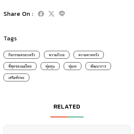
Share On :
Tags
กิจกรรมครอบครัว
ความกังวล
ความคาดหวัง
ที่สุดของแม่ไทย
ทุ่มทุน
ทุ่มเท
พัฒนาการ
เสริมทักษะ
RELATED