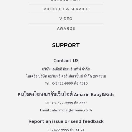
PRODUCT & SERVICE
VIDEO
AWARDS
SUPPORT
Contact US
บริษัท เอเอ็มอี อิมเมจิเนทีฟ จำกัด
ในเครือ บริษัท อมรินทร์ คอร์เปอเรชั่นส์ จำกัด (มหาชน)
Tel : 0-2422-9999 ต่อ 4510
สนใจลงโฆษณากับเว็บไซต์ Amarin Baby&Kids
Tel : 02-422-9999 ต่อ 4775
Email :
abkofficial@amarin.co.th
Report an issue or send feedback
0-2422-9999 ต่อ 4180