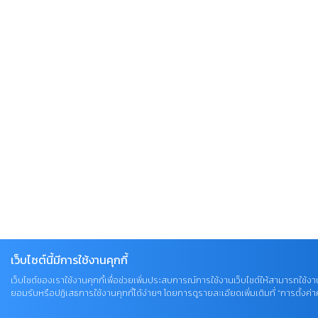
เว็บไซต์นี้มีการใช้งานคุกกี้
เว็บไซต์ของเราใช้งานคุกกี้เพื่อช่วยเพิ่มประสบการณ์การใช้งานเว็บไซต์ให้สามารถใช้งาน
ยอมรับหรือปฏิเสธการใช้งานคุกกี้ได้ง่ายๆ โดยการดูรายละเอียดเพิ่มเติมที่ “การตั้งค่าคุ