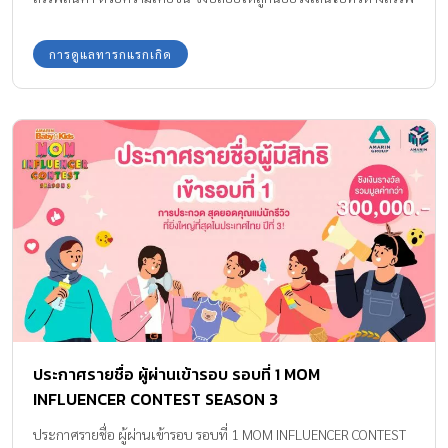
สินค้าแต่เพียงลำพัง เพราะความคุ้นชินทำให้ ลูกถูกลักพาตัวในที่
ทำงาน ได้ง่ายๆ
การดูแลทารกแรกเกิด
ประกาศรายชื่อ ผู้ผ่านเข้ารอบ รอบที่ 1 MOM
INFLUENCER CONTEST SEASON 3
ประกาศรายชื่อ ผู้ผ่านเข้ารอบ รอบที่ 1 MOM INFLUENCER CONTEST