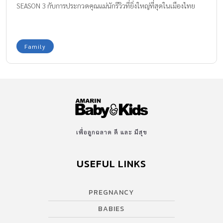
SEASON 3 กับการประกวดคุณแม่นักรีวิวที่ยิ่งใหญ่ที่สุดในเมืองไทย
Family
เพื่อลูกฉลาด ดี และ มีสุข
USEFUL LINKS
PREGNANCY
BABIES