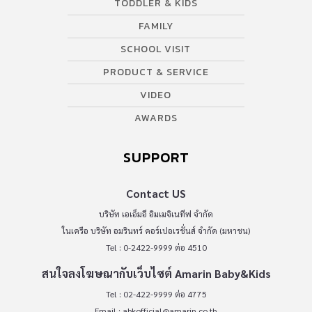
TODDLER & KIDS
FAMILY
SCHOOL VISIT
PRODUCT & SERVICE
VIDEO
AWARDS
SUPPORT
Contact US
บริษัท เอเอ็มอี อิมเมจิเนทีฟ จำกัด
ในเครือ บริษัท อมรินทร์ คอร์เปอเรชั่นส์ จำกัด (มหาชน)
Tel : 0-2422-9999 ต่อ 4510
สนใจลงโฆษณากับเว็บไซต์ Amarin Baby&Kids
Tel : 02-422-9999 ต่อ 4775
Email :
abkofficial@amarin.co.th