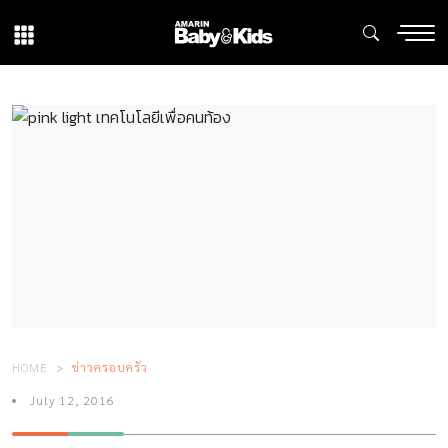
HOME
ข่าวครอบครัว
July 12, 2016