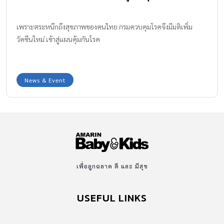
เพราะตระหนึกถึงสุขภาพของคนไทย กรมควบคุมโรคจึงมีมติเพิ่ม
วัคซีนใหม่ เข้าสู่แผนคุ้มกันโรค
News & Event
เพื่อลูกฉลาด ดี และ มีสุข
USEFUL LINKS