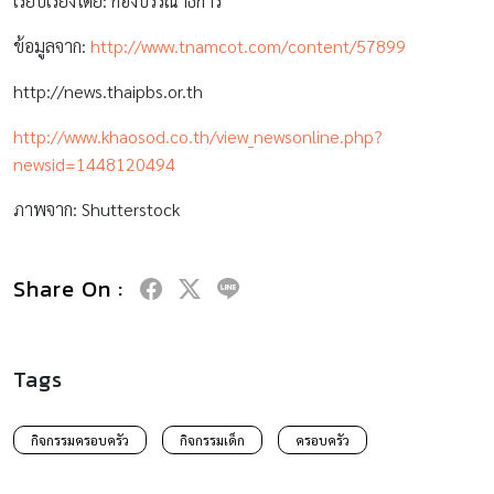
เรียบเรียงโดย: กองบรรณาธิการ
ข้อมูลจาก:
http://www.tnamcot.com/content/57899
http://news.thaipbs.or.th
http://www.khaosod.co.th/view_newsonline.php?
newsid=1448120494
ภาพจาก: Shutterstock
Share On :
Tags
กิจกรรมครอบครัว
กิจกรรมเด็ก
ครอบครัว