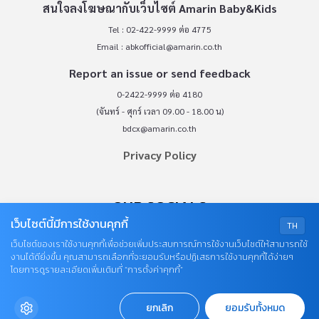
สนใจลงโฆษณากับเว็บไซต์ Amarin Baby&Kids
Tel : 02-422-9999 ต่อ 4775
Email :
abkofficial@amarin.co.th
Report an issue or send feedback
0-2422-9999 ต่อ 4180
(จันทร์ - ศุกร์ เวลา 09.00 - 18.00 น)
bdcx@amarin.co.th
Privacy Policy
OUR SOCIALS
เว็บไซต์นี้มีการใช้งานคุกกี้
TH
เว็บไซต์ของเราใช้งานคุกกี้เพื่อช่วยเพิ่มประสบการณ์การใช้งานเว็บไซต์ให้สามารถใช้
งานได้ดียิ่งขึ้น คุณสามารถเลือกที่จะยอมรับหรือปฏิเสธการใช้งานคุกกี้ได้ง่ายๆ
โดยการดูรายละเอียดเพิ่มเติมที่ “การตั้งค่าคุกกี้”
ยกเลิก
ยอมรับทั้งหมด
© COPYRIGHT 2026