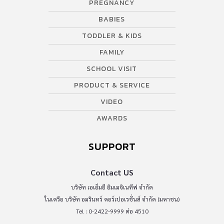
PREGNANCY
BABIES
TODDLER & KIDS
FAMILY
SCHOOL VISIT
PRODUCT & SERVICE
VIDEO
AWARDS
SUPPORT
Contact US
บริษัท เอเอ็มอี อิมเมจิเนทีฟ จำกัด
ในเครือ บริษัท อมรินทร์ คอร์เปอเรชั่นส์ จำกัด (มหาชน)
Tel : 0-2422-9999 ต่อ 4510