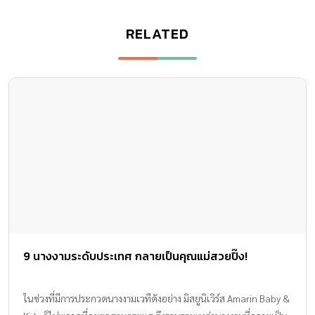
RELATED
9 นางงามระดับประเทศ กลายเป็นคุณแม่สวยปิ๊ง!
ในช่วงที่มีการประกวดนางงามเวทีดังอย่าง มิสยูนิเวิร์ส Amarin Baby &