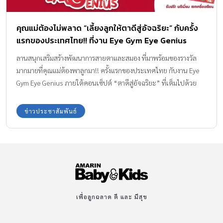
คุณแม่ต้องไม่พลาด “เลี้ยงลูกให้ตาดีสู่อัจฉริยะ” กับครั้ง
แรกของประเทศไทย!! ที่งาน Eye Gym Eye Genius
ลานสนุกเสริมสร้างพัฒนาการสายตาและสมอง ที่มาพร้อมของรางวัล
มากมายที่คุณแม่ต้องพาลูกมา!! ครั้งแรกของประเทศไทย กับงาน Eye
Gym Eye Genius ภายใต้คอนเซ็ปต์ “ตาดีสู่อัจฉริยะ” ที่เต็มไปด้วย
ความรู้และความสนุกสนานจากกิจกรรมต่างๆ บอกเลยว่างานนี้ ห้าม
พลาดเด็ดขาด!!
ข่าวประชาสัมพันธ์
เพื่อลูกฉลาด ดี และ มีสุข