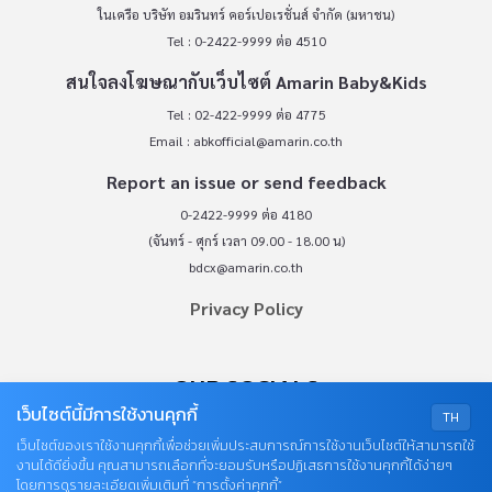
ในเครือ บริษัท อมรินทร์ คอร์เปอเรชั่นส์ จำกัด (มหาชน)
Tel : 0-2422-9999 ต่อ 4510
สนใจลงโฆษณากับเว็บไซต์ Amarin Baby&Kids
Tel : 02-422-9999 ต่อ 4775
Email :
abkofficial@amarin.co.th
Report an issue or send feedback
0-2422-9999 ต่อ 4180
(จันทร์ - ศุกร์ เวลา 09.00 - 18.00 น)
bdcx@amarin.co.th
Privacy Policy
OUR SOCIALS
เว็บไซต์นี้มีการใช้งานคุกกี้
TH
เว็บไซต์ของเราใช้งานคุกกี้เพื่อช่วยเพิ่มประสบการณ์การใช้งานเว็บไซต์ให้สามารถใช้
งานได้ดียิ่งขึ้น คุณสามารถเลือกที่จะยอมรับหรือปฏิเสธการใช้งานคุกกี้ได้ง่ายๆ
โดยการดูรายละเอียดเพิ่มเติมที่ “การตั้งค่าคุกกี้”