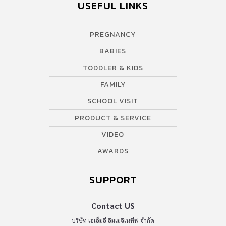
USEFUL LINKS
PREGNANCY
BABIES
TODDLER & KIDS
FAMILY
SCHOOL VISIT
PRODUCT & SERVICE
VIDEO
AWARDS
SUPPORT
Contact US
บริษัท เอเอ็มอี อิมเมจิเนทีฟ จำกัด