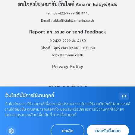
สนใจลงโฆษณากับเว็บไซต์ Amarin Baby&Kids
Tel : 02-422-9999 ต่อ 4775
Email :
abkofficial@amarin.co.th
Report an issue or send feedback
0-2422-9999 ต่อ 4180
(จันทร์ - ศุกร์ เวลา 09.00 - 18.00 น)
bdcx@amarin.co.th
Privacy Policy
OUR SOCIALS
เว็บไซต์นี้มีการใช้งานคุกกี้
TH
เว็บไซต์ของเราใช้งานคุกกี้เพื่อช่วยเพิ่มประสบการณ์การใช้งานเว็บไซต์ให้สามารถใช้
งานได้ดียิ่งขึ้น คุณสามารถเลือกที่จะยอมรับหรือปฏิเสธการใช้งานคุกกี้ได้ง่ายๆ
โดยการดูรายละเอียดเพิ่มเติมที่ “การตั้งค่าคุกกี้”
ยกเลิก
ยอมรับทั้งหมด
© COPYRIGHT 2026