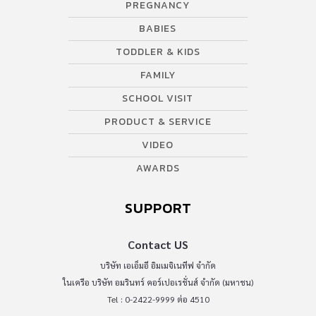
PREGNANCY
BABIES
TODDLER & KIDS
FAMILY
SCHOOL VISIT
PRODUCT & SERVICE
VIDEO
AWARDS
SUPPORT
Contact US
บริษัท เอเอ็มอี อิมเมจิเนทีฟ จำกัด
ในเครือ บริษัท อมรินทร์ คอร์เปอเรชั่นส์ จำกัด (มหาชน)
Tel : 0-2422-9999 ต่อ 4510