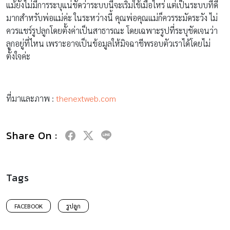
แม้ยังไม่มีการระบุแน่ชัดว่าระบบนี้จะเริ่มใช้เมื่อไหร่ แต่เป็นระบบที่ดี
มากสำหรับพ่อแม่ค่ะ ในระหว่างนี้ คุณพ่อคุณแม่ก็ควรระมัดระวัง ไม่
ควรแชร์รูปลูกโดยตั้งค่าเป็นสาธารณะ โดยเฉพาะรูปที่ระบุชัดเจนว่า
ลูกอยู่ที่ไหน เพราะอาจเป็นข้อมูลให้มิจฉาชีพรอบตัวเราได้โดยไม่
ตั้งใจค่ะ
ที่มาและภาพ :
thenextweb.com
Share On :
Tags
FACEBOOK
รูปลูก