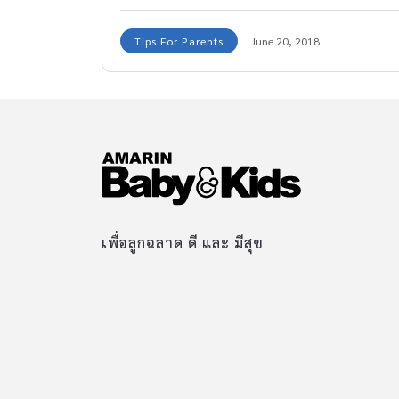
Tips For Parents
June 20, 2018
เพื่อลูกฉลาด ดี และ มีสุข