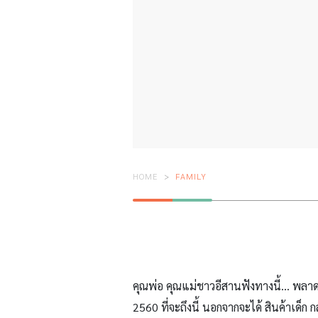
HOME
FAMILY
คุณพ่อ คุณแม่ชาวอีสานฟังทางนี้… พลาด
2560 ที่จะถึงนี้ นอกจากจะได้ สินค้าเด็ก 