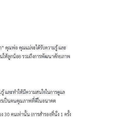
า” คุณพ่อ คุณแม่จะได้รับความรู้ และ
ฐานให้ลูกน้อย รวมถึงการพัฒนาศักยภาพ
ามรู้ และทำให้มีความสนใจในการดูแล
่อการเป็นคนคุณภาพที่ดีในอนาคต
0 คนเท่านั้น (การสำรองที่นั่ง 1 ครั้ง