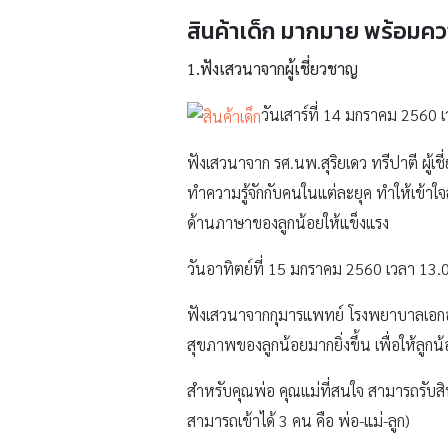
สินค้าเด็ก มากมาย พร้อมคว
1.
ฟังเสวนาจากผู้เชี่ยวชาญ
วันเสาร์ที่ 14 มกราคม 2560 
ฟังเสวนาจาก รศ.นพ.สุริยเดว ทรีปาตี ผู้เช
ทำความรู้จักกับคนในแต่ละยุค ทำให้เข้า
ด้านภาษาของลูกน้อยให้แข็งแรง
วันอาทิตย์ที่ 15 มกราคม 2560 เวลา 13.
ฟังเสวนาจากกุมารแพทย์ โรงพยาบาลเอกอุด
สุขภาพของลูกน้อยมากยิ่งขึ้น เพื่อให้ลูก
สำหรับคุณพ่อ คุณแม่ที่สนใจ สามารถรับสิท
สามารถเข้าได้ 3 คน คือ พ่อ-แม่-ลูก)