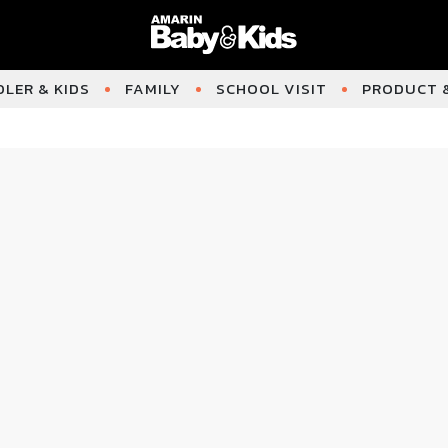
LER & KIDS
FAMILY
SCHOOL VISIT
PRODUCT &