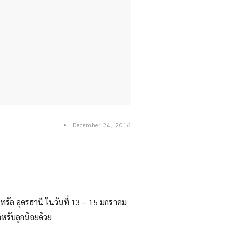
December 24, 2016
นทรัล อุดรธานี ในวันที่ 13 – 15 มกราคม
หรับลูกน้อยด้วย