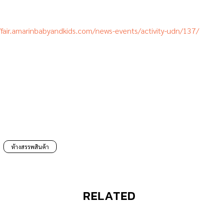
/fair.amarinbabyandkids.com/news-events/activity-udn/137/
ห้างสรรพสินค้า
RELATED