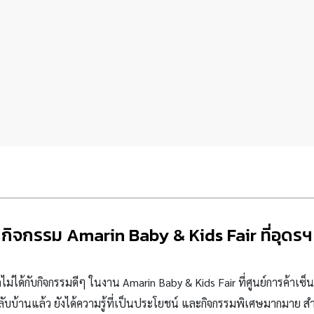
กิจกรรม Amarin Baby & Kids Fair ที่อุดรฯ
ไม่ได้กับกิจกรรมดีๆ ในงาน
Amarin Baby & Kids Fair ที่ศูนย์การค้าเซ็
กลับบ้านแล้ว
ยังได้ความรู้ที่เป็นประโยชน์ และ
กิจกรรมพิเศษมากมาย สำ