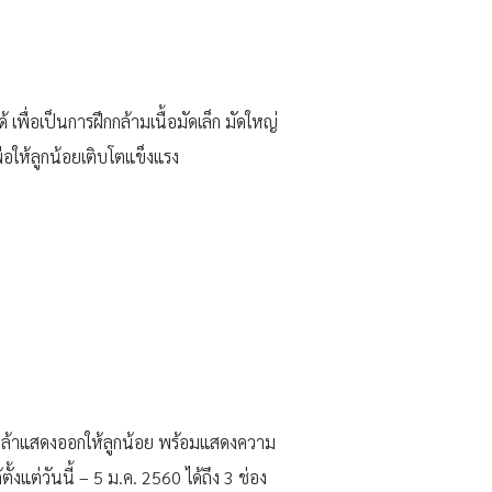
เพื่อเป็นการฝึกกล้ามเนื้อมัดเล็ก มัดใหญ่
่อให้ลูกน้อยเติบโตแข็งแรง
ามกล้าแสดงออกให้ลูกน้อย พร้อมแสดงความ
้งแต่วันนี้ – 5 ม.ค. 2560 ได้ถึง 3 ช่อง