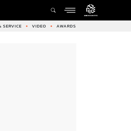
 SERVICE
VIDEO
AWARDS