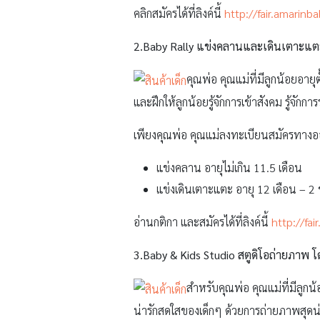
คลิกสมัครได้ที่ลิงค์นี้
http://fair.amarinb
2.Baby Rally
แข่งคลานและเดินเตาะแตะ 
คุณพ่อ คุณแม่ที่มีลูกน้อยอาย
และฝึกให้ลูกน้อยรู้จักการเข้าสังคม รู้จ
เพียงคุณพ่อ คุณแม่ลงทะเบียนสมัครทางออนไ
แข่งคลาน อายุไม่เกิน 11.5 เดือน
แข่งเดินเตาะแตะ อายุ 12 เดือน – 2
อ่านกติกา และสมัครได้ที่ลิงค์นี้
http://fa
3.Baby & Kids Studio
สตูดิโอถ่ายภาพ 
สำหรับคุณพ่อ คุณแม่ที่มีลูก
น่ารักสดใสของเด็กๆ ด้วยการถ่ายภาพสุดน่ารั