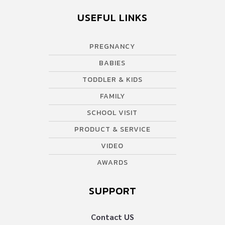
USEFUL LINKS
PREGNANCY
BABIES
TODDLER & KIDS
FAMILY
SCHOOL VISIT
PRODUCT & SERVICE
VIDEO
AWARDS
SUPPORT
Contact US