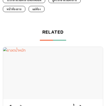
หน้าท้องลาย
แม่ท้อง
RELATED