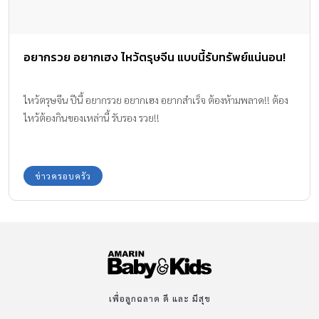
อยากรวย อยากเฮง ไหว้ตรุษจีน แบบนี้รับทรัพย์แน่นอน!
ไหว้ตรุษจีน ปีนี้ อยากรวย อยากเฮง อยากสำเร็จ ต้องห้ามพลาด!! ต้อง
ไหว้ต้องกินของเหล่านี้ รับรอง รวย!!
ข่าวครอบครัว
เพื่อลูกฉลาด ดี และ มีสุข