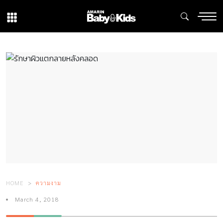
HOME
ความงาม
March 4, 2018