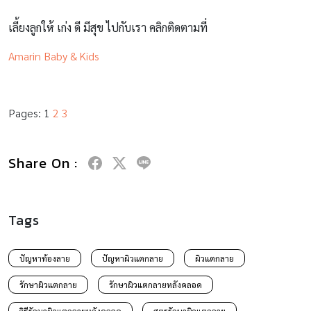
เลี้ยงลูกให้ เก่ง ดี มีสุข ไปกับเรา คลิกติดตามที่
Amarin Baby & Kids
Pages:
1
2
3
Share On :
Tags
ปัญหาท้องลาย
ปัญหาผิวแตกลาย
ผิวแตกลาย
รักษาผิวแตกลาย
รักษาผิวแตกลายหลังคลอด
วิธีรักษาผิวแตกลายหลังคลอด
สูตรรักษาผิวแตกลาย