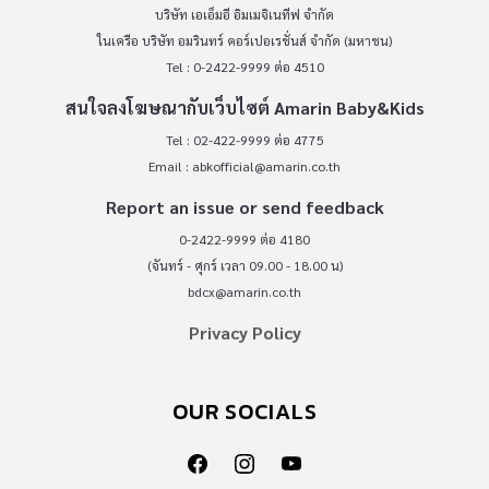
บริษัท เอเอ็มอี อิมเมจิเนทีฟ จำกัด
ในเครือ บริษัท อมรินทร์ คอร์เปอเรชั่นส์ จำกัด (มหาชน)
Tel : 0-2422-9999 ต่อ 4510
สนใจลงโฆษณากับเว็บไซต์ Amarin Baby&Kids
Tel : 02-422-9999 ต่อ 4775
Email :
abkofficial@amarin.co.th
Report an issue or send feedback
0-2422-9999 ต่อ 4180
(จันทร์ - ศุกร์ เวลา 09.00 - 18.00 น)
bdcx@amarin.co.th
Privacy Policy
OUR SOCIALS