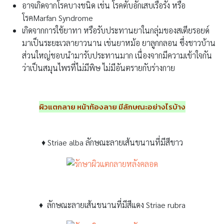
อาจเกิดจากโรคบางชนิด เช่น โรคตับอักเสบเรื้อรัง หรือ
โรคMarfan Syndrome
เกิดจากการใช้ยาทา หรือรับประทานยาในกลุ่มของสเตียรอยด์
มาเป็นระยะเวลายาวนาน เช่นยาหม้อ ยาลูกกลอน ซึ่งชาวบ้าน
ส่วนใหญ่ชอบนำมารับประทานมาก เนื่องจากมีความเข้าใจกัน
ว่าเป็นสมุนไพรที่ไม่มีพิษ ไม่มีอันตรายกับร่างกาย
ผิวแตกลาย หน้าท้องลาย มีลักษณะอย่างไรบ้าง
♦
Striae alba ลักษณะลายเส้นขนานที่มีสีขาว
♦
ลักษณะลายเส้นขนานที่มีสีแดง Striae rubra