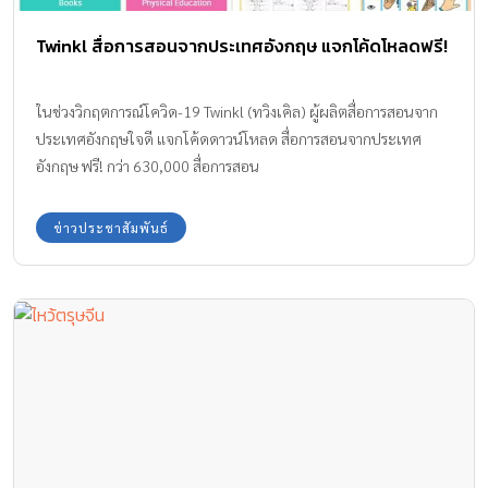
Twinkl สื่อการสอนจากประเทศอังกฤษ แจกโค้ดโหลดฟรี!
ในช่วงวิกฤตการณ์โควิด-19 Twinkl (ทวิงเคิล) ผู้ผลิตสื่อการสอนจาก
ประเทศอังกฤษใจดี แจกโค้ดดาวน์โหลด สื่อการสอนจากประเทศ
อังกฤษ ฟรี! กว่า 630,000 สื่อการสอน
ข่าวประชาสัมพันธ์