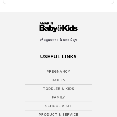
เพื่อลูกฉลาด ดี และ มีสุข
USEFUL LINKS
PREGNANCY
BABIES
TODDLER & KIDS
FAMILY
SCHOOL VISIT
PRODUCT & SERVICE