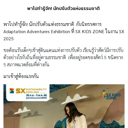
พาไปทำรู้จัก! นักปรับตัวแห่งธรรมชาติ
พาไปทำรู้จัก! นักปรับตัวแห่งธรรมชาติ กับนิทรรศการ
Adaptation Adventures Exhibition ที่ SX KIDS ZONE ในงาน SX
2025
ขอต้อนรับเด็กๆเข้าสุ่ดินแดนแห่งการปรับตัว เรียนรู้ว่าสัตว์มีการปรับ
ตัวอย่างไรกับถิ่นที่อยู่ตามธรรมชาติ เพื่ออยู่รอดของสัตว์ 5 ชนิดจาก
5 สภาพแวดล้อมที่ต่างกัน
มาเข้าสู่ห้องแรกกัน