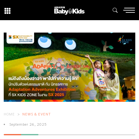
HOME
NEWS & EVENT
September 26, 2025