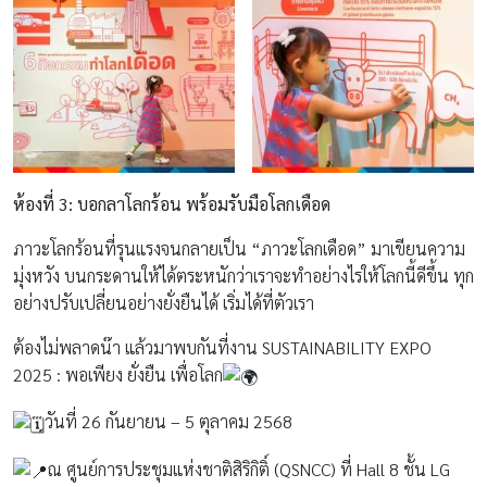
ห้องที่
3:
บอกลาโลกร้อน พร้อมรับมือโลกเดือด
ภาวะโลกร้อนที่รุนแรงจนกลายเป็น “ภาวะโลกเดือด” มาเขียนความ
มุ่งหวัง บนกระดานให้ได้ตระหนักว่าเราจะทำอย่างไรให้โลกนี้ดีขึ้น ทุก
อย่างปรับเปลี่ยนอย่างยั่งยืนได้ เริ่มได้ที่ตัวเรา
ต้องไม่พลาดน๊า แล้วมาพบกันที่งาน SUSTAINABILITY EXPO
2025 : พอเพียง ยั่งยืน เพื่อโลก
วันที่ 26 กันยายน – 5 ตุลาคม 2568
ณ ศูนย์การประชุมแห่งชาติสิริกิติ์ (QSNCC) ที่ Hall 8 ชั้น LG