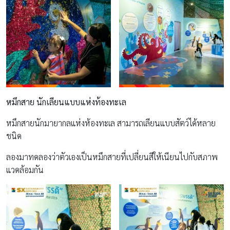
หมึกสาย นักเลียนแบบแห่งท้องทะเล
หมึกสายนักมายากลแห่งห้องทะเล สามารถเลียนแบบสัตว์ได้หลาย
ชนิด
ลองมาทดลองว่าตัวเองเป็นหมึกสายที่เปลี่ยนสีให้เนียนไปกับสภาพ
แวดล้อมกัน