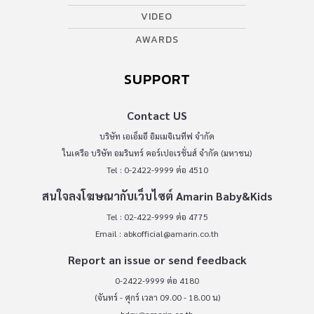
VIDEO
AWARDS
SUPPORT
Contact US
บริษัท เอเอ็มอี อิมเมจิเนทีฟ จำกัด
ในเครือ บริษัท อมรินทร์ คอร์เปอเรชั่นส์ จำกัด (มหาชน)
Tel : 0-2422-9999 ต่อ 4510
สนใจลงโฆษณากับเว็บไซต์ Amarin Baby&Kids
Tel : 02-422-9999 ต่อ 4775
Email :
abkofficial@amarin.co.th
Report an issue or send feedback
0-2422-9999 ต่อ 4180
(จันทร์ - ศุกร์ เวลา 09.00 - 18.00 น)
bdcx@amarin.co.th