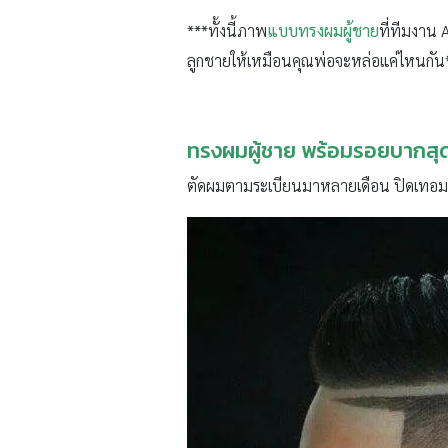
***ทั้งนี้ภาพ
แบบทรงผมผู้ชาย
ที่ทีมงาน 
ลูกชายให้เหมือนคุณพ่อจะหล่อแค่ไหนกัน
ทรงผมผู้ชาย พร้อมรอยบากสุด
ตัดผมตามระเบียนมาหลายเดือน ปิดเทอมทั้