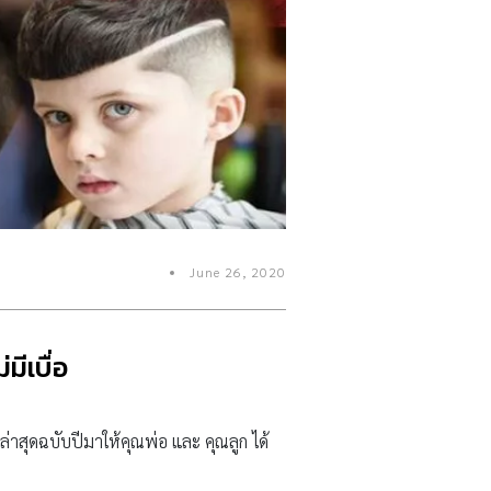
June 26, 2020
ีเบื่อ
่าสุดฉบับปีมาให้คุณพ่อ และ คุณลูก ได้