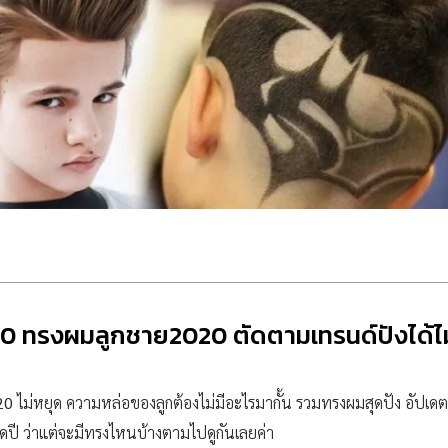
0 ทรงผมลูกชาย2020 ตัดตามเทรนด์ปังได้ไม่ม
20
ไม่หยุด ความหล่อของลูกต้องไม่มีอะไรมากั้น รวมทรงผมสุดปัง อัปเดตล
ดปี ว่าแต่จะมีทรงไหนบ้างตามไปดูกันเลยค่า