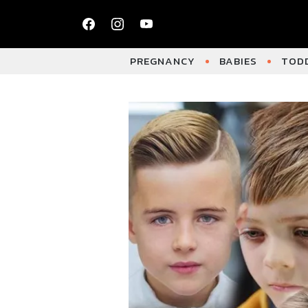
PREGNANCY
BABIES
TODD