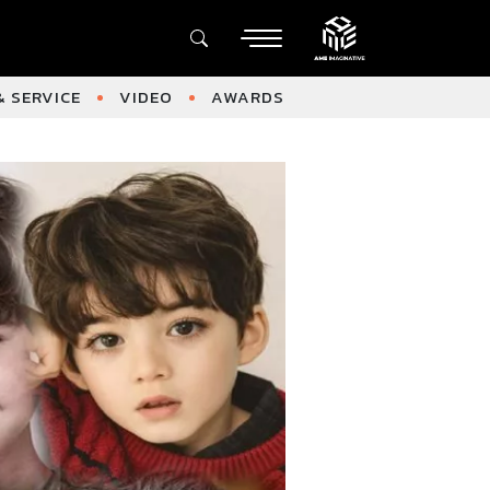
 SERVICE
VIDEO
AWARDS