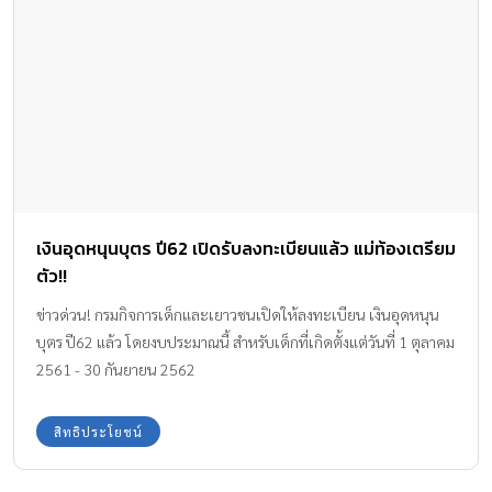
เงินอุดหนุนบุตร ปี62 เปิดรับลงทะเบียนแล้ว แม่ท้องเตรียม
ตัว!!
ข่าวด่วน! กรมกิจการเด็กและเยาวชนเปิดให้ลงทะเบียน เงินอุดหนุน
บุตร ปี62 แล้ว โดยงบประมาณนี้ สำหรับเด็กที่เกิดตั้งแต่วันที่ 1 ตุลาคม
2561 - 30 กันยายน 2562
สิทธิประโยชน์