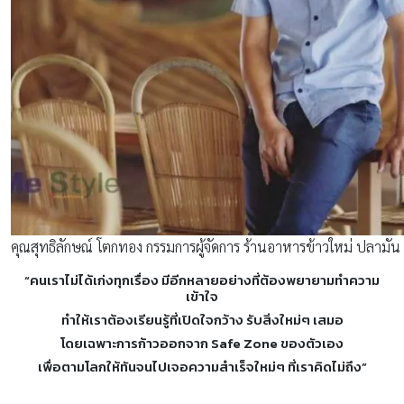
คุณสุทธิลักษณ์ โตกทอง กรรมการผู้จัดการ ร้านอาหารข้าวใหม่ ปลามัน
“คนเราไม่ได้เก่งทุกเรื่อง มีอีกหลายอย่างที่ต้องพยายามทำความ
เข้าใจ
ทำให้เราต้องเรียนรู้ที่เปิดใจกว้าง รับสิ่งใหม่ๆ เสมอ
โดยเฉพาะการก้าวออกจาก Safe Zone ของตัวเอง
เพื่อตามโลกให้ทันจนไปเจอความสำเร็จใหม่ๆ ที่เราคิดไม่ถึง”
…………………………..