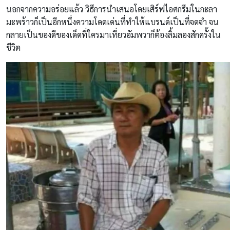
นอกจากความอร่อยแล้ว วิธีการนำเสนอโดยเสิร์ฟไอศกรีมในกะลา
มะพร้าวก็เป็นอีกหนึ่งความโดดเด่นที่ทำให้แบรนด์เป็นที่จดจำ จน
กลายเป็นของดีของเด็ดที่ใครมาเที่ยวอัมพวาก็ต้องลิ้มลองสักครั้งใน
ชีวิต