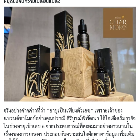
หยุดนิ่งกับความเปลี่ยนแปลง
จริงอย่างคำกล่าวที่ว่า “อายุเป็นเพียงตัวเลข” เพราะเจ้าของ
แบรนด์ชาโมกข์อย่างคุณปราณี ศิริบูรณ์พิพัฒนา ได้ไอเดียเริ่มธุรกิจ
ในช่วงอายุเข้าเลข 6 จากประสบการณ์ที่สะสมมาอย่างยาวนานใน
เรื่องของการเกษตร ประกอบกับความสนใจศึกษาหาข้อมูลเพิ่มเติม