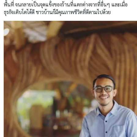
พื้นที่ จนกลายเป็นจุดแข็งของร้านที่แตกต่างจากที่อื่นๆ และเมื่อ
ธุรกิจเติบโตได้ดี ชาวบ้านก็มีคุณภาพชีวิตที่ดีตามไปด้วย