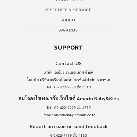
PRODUCT & SERVICE
VIDEO
AWARDS
SUPPORT
Contact US
บริษัท เอเอ็มอี อิมเมจิเนทีฟ จำกัด
ในเครือ บริษัท อมรินทร์ คอร์เปอเรชั่นส์ จำกัด (มหาชน)
Tel : 0-2422-9999 ต่อ 4510
สนใจลงโฆษณากับเว็บไซต์ Amarin Baby&Kids
Tel : 02-422-9999 ต่อ 4775
Email :
abkofficial@amarin.co.th
Report an issue or send feedback
0-2422-9999 ต่อ 4180