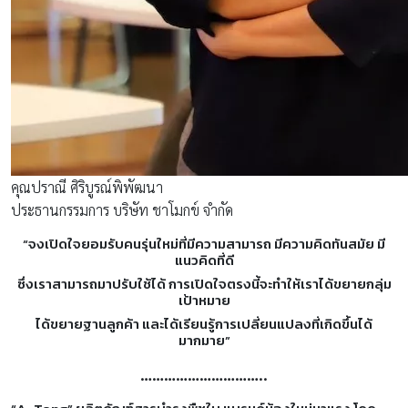
คุณปราณี ศิริบูรณ์พิพัฒนา
ประธานกรรมการ บริษัท ชาโมกข์ จำกัด
“จงเปิดใจยอมรับคนรุ่นใหม่ที่มีความสามารถ มีความคิดทันสมัย มี
แนวคิดที่ดี
ซึ่งเราสามารถมาปรับใช้ได้ การเปิดใจตรงนี้จะทำให้เราได้ขยายกลุ่ม
เป้าหมาย
ได้ขยายฐานลูกค้า และได้เรียนรู้การเปลี่ยนแปลงที่เกิดขึ้นได้
มากมาย”
…………………………..