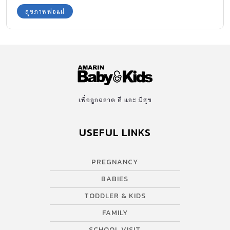
สุขภาพพ่อแม่
เพื่อลูกฉลาด ดี และ มีสุข
USEFUL LINKS
PREGNANCY
BABIES
TODDLER & KIDS
FAMILY
SCHOOL VISIT