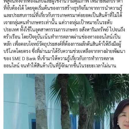
พิสูจน์ทั้งจากห้องแล็บและผู้ใช้งานว่ามีคุณภาพ เหมาะสมกับราคา
ที่จับต้องได้ โดยจุดเริ่มต้นของการสร้างธุรกิจก็มาจากการนำความรู้
และประสบการณ์ที่เกี่ยวกับการเกษตรมาต่อยอดเป็นสินค้าที่ไม่ได้
เจาะกลุ่มคนทำเกษตรเท่านั้น แต่วางกลุ่มเป้าหมายในระดับ
ประเทศ ทั้งใช้ในอุตสาหกรรมการเกษตร อสังหาริมทรัพย์ ไปจนถึง
ครัวเรือน โดยปัจจุบันเน้นทำการตลาดผ่านช่องทางออนไลน์เป็น
หลัก เพื่อตอบโจทย์วัตถุประสงค์ที่ต้องการผลักดันสินค้าให้ถึงมือผู้
บริโภคโดยตรง ซึ่งที่ผ่านมาได้รับความช่วยเหลือจากทางฝ่ายพัฒนา
ของ SME D Bank ที่เข้ามาให้ความรู้เกี่ยวกับการทำการตลาด
ออนไลน์ จนทำให้สินค้าเป็นที่รู้จักมากขึ้นในระยะเวลาไม่นาน