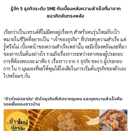
รู้จัก 5 ธุรกิจระดับ SME กับเบื้องหลังความสำเร็จที่มาจาก
แนวคิดอันทรงพลัง
เรียกว่าเป็นเทรนด์ที่ไม่มีตกอยู่เรื่อยๆ สำหรับคนรุ่นใหม่กับเป้า
หมายในชีวิตที่อยากเป็น “เจ้าของธุรกิจ” ที่ประสบความสำเร็จ แต่
รู้หรือไม่ เบื้องหน้าของความสำเร็จเหล่านั้น จะมีเบื้องหลังและที่มา
ของการเริ่มต้นอย่างไร รวมถึงเรื่องราวระหว่างทางของผู้ประกอบ
การที่ต้องพบเจอ มาฟัง 5 เรื่องราว จาก 5 ธุรกิจ ของ 5 ผู้ประกอบ
การ ใน 5 มุมมองที่จะให้คุณได้ไอเดียในการเริ่มต้นธุรกิจของตัวเอง
ไปพร้อมๆ กัน
“ข้าวใหม่ปลามัน” หัวใจธุรกิจที่เกิดจากชุมชน และทุกความสำเร็จคือ
รอยยิ้มของชาวบ้าน