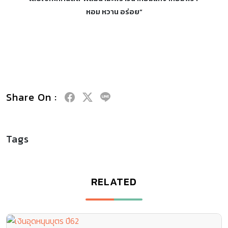
หอม หวาน อร่อย”
Share On :
Tags
RELATED