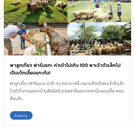
พาลูกเที่ยว ฟาร์มแกะ ค่าเข้าไม่เกิน 100 พาเจ้าตัวเล็กไป
เป็นเด็กเลี้ยงแกะกัน!
พาลูกเที่ยว ฟาร์มแกะ น่ารัก ๆ บรรยากาศดี เหมาะสำหรับพาเจ้าตัวเล็ก
ไปทำกิจกรรมนอกบ้านสัมผัสกับธรรมชาติและบรรดาน้องแกะที่มาคอย
ต้อนรับ
Family