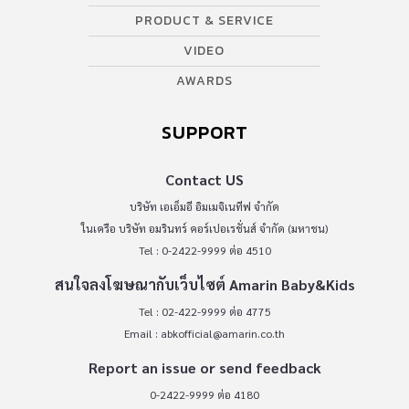
PRODUCT & SERVICE
VIDEO
AWARDS
SUPPORT
Contact US
บริษัท เอเอ็มอี อิมเมจิเนทีฟ จำกัด
ในเครือ บริษัท อมรินทร์ คอร์เปอเรชั่นส์ จำกัด (มหาชน)
Tel : 0-2422-9999 ต่อ 4510
สนใจลงโฆษณากับเว็บไซต์ Amarin Baby&Kids
Tel : 02-422-9999 ต่อ 4775
Email :
abkofficial@amarin.co.th
Report an issue or send feedback
0-2422-9999 ต่อ 4180