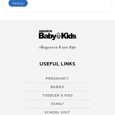
Family
เพื่อลูกฉลาด ดี และ มีสุข
USEFUL LINKS
PREGNANCY
BABIES
TODDLER & KIDS
FAMILY
SCHOOL VISIT