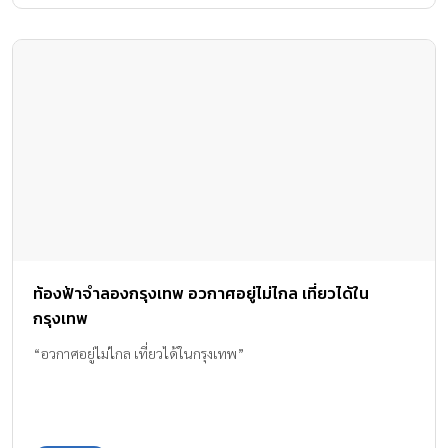
ท้องฟ้าจำลองกรุงเทพ อวกาศอยู่ไม่ไกล เที่ยวได้ใน
กรุงเทพ
“อวกาศอยู่ไม่ไกล เที่ยวได้ในกรุงเทพ”