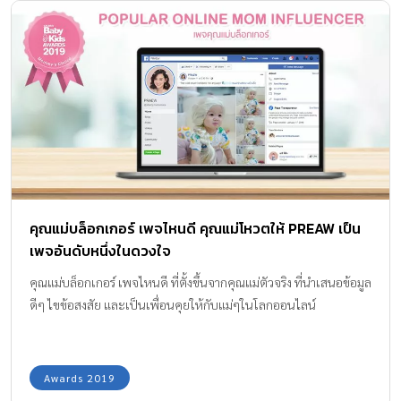
คุณแม่บล็อกเกอร์ เพจไหนดี คุณแม่โหวตให้ PREAW เป็น
เพจอันดับหนึ่งในดวงใจ
คุณแม่บล็อกเกอร์ เพจไหนดี ที่ตั้งขึ้นจากคุณแม่ตัวจริง ที่นำเสนอข้อมูล
ดีๆ ไขข้อสงสัย และเป็นเพื่อนคุยให้กับแม่ๆในโลกออนไลน์
Awards 2019