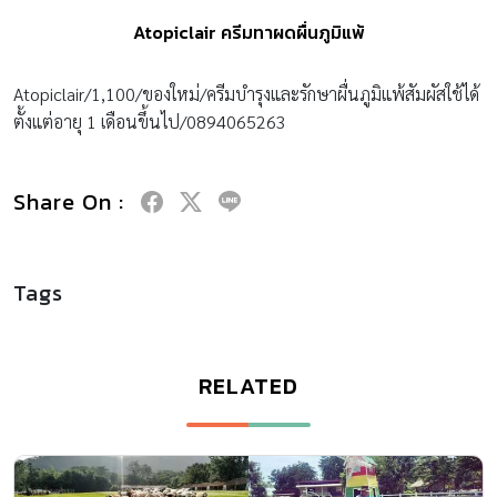
Atopiclair ครีมทาผดผื่นภูมิแพ้
Atopiclair/1,100/ของใหม่/ครีมบำรุงและรักษาผื่นภูมิแพ้สัมผัสใช้ได้
ตั้งแต่อายุ 1 เดือนขึ้นไป/0894065263
Share On :
Tags
RELATED