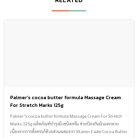
Palmer’s cocoa butter formula Massage Cream
For Stretch Marks 125g
Palmer’s cocoa butter formula Massage Cream For Stretch
Marks 125g ผลิตภัณฑ์บำรุงผิวชนิดครีม ช่วยป้องกันผิวแตกลาย
เนื่องจากการตั้งครรภ์ด้วยส่วนผสมจาก Vitamin E และ Cocoa Butter