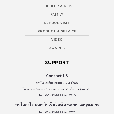
TODDLER & KIDS
FAMILY
SCHOOL VISIT
PRODUCT & SERVICE
VIDEO
AWARDS
SUPPORT
Contact US
บริษัท เอเอ็มอี อิมเมจิเนทีฟ จำกัด
ในเครือ บริษัท อมรินทร์ คอร์เปอเรชั่นส์ จำกัด (มหาชน)
Tel : 0-2422-9999 ต่อ 4510
สนใจลงโฆษณากับเว็บไซต์ Amarin Baby&Kids
Tel : 02-422-9999 ต่อ 4775