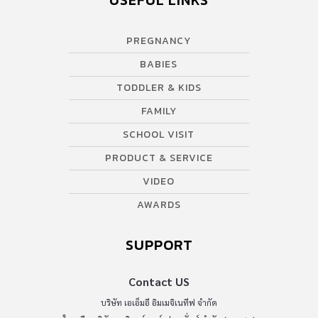
USEFUL LINKS
PREGNANCY
BABIES
TODDLER & KIDS
FAMILY
SCHOOL VISIT
PRODUCT & SERVICE
VIDEO
AWARDS
SUPPORT
Contact US
บริษัท เอเอ็มอี อิมเมจิเนทีฟ จำกัด