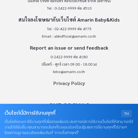
ในเครือ บริษัท อมรินทร์ คอร์เปอเรชั่นส์ จำกัด (มหาชน)
Tel : 0-2422-9999 ต่อ 4510
สนใจลงโฆษณากับเว็บไซต์ Amarin Baby&Kids
Tel : 02-422-9999 ต่อ 4775
Email :
abkofficial@amarin.co.th
Report an issue or send feedback
0-2422-9999 ต่อ 4180
(จันทร์ - ศุกร์ เวลา 09.00 - 18.00 น)
bdcx@amarin.co.th
Privacy Policy
OUR SOCIALS
เว็บไซต์นี้มีการใช้งานคุกกี้
TH
เว็บไซต์ของเราใช้งานคุกกี้เพื่อช่วยเพิ่มประสบการณ์การใช้งานเว็บไซต์ให้สามารถใช้
งานได้ดียิ่งขึ้น คุณสามารถเลือกที่จะยอมรับหรือปฏิเสธการใช้งานคุกกี้ได้ง่ายๆ
โดยการดูรายละเอียดเพิ่มเติมที่ “การตั้งค่าคุกกี้”