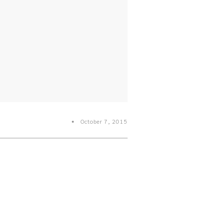
October 7, 2015