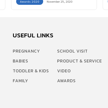
Awards 2020
November 25, 2020
USEFUL LINKS
PREGNANCY
SCHOOL VISIT
BABIES
PRODUCT & SERVICE
TODDLER & KIDS
VIDEO
FAMILY
AWARDS