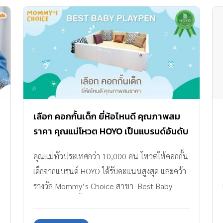
เลือก คอกกั้นเด็ก ยี่ห้อไหนดี คุณภาพสม
ราคา คุณแม่โหวต HOYO เป็นแบรนด์อันดับ
หนึ่งในดวงใจ
คุณแม่ทั่วประเทศกว่า 10,000 คน โหวตให้คอกกั้น
เด็กจากแบรนด์ HOYO ได้รับคะแนนสูงสุด และคว้า
รางวัล Mommy’s Choice สาขา Best Baby
Playpen ในปีนี้