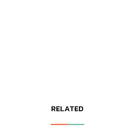
RELATED