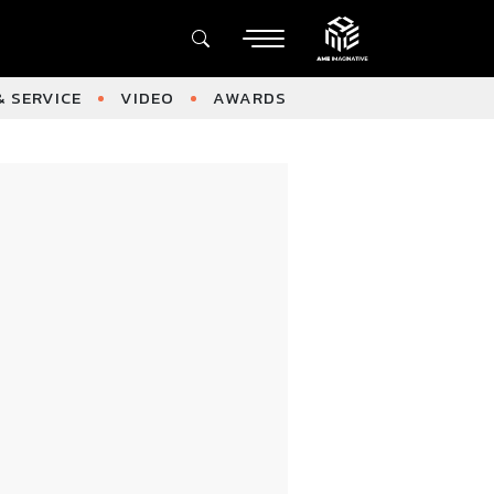
 SERVICE
VIDEO
AWARDS