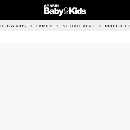
LER & KIDS
FAMILY
SCHOOL VISIT
PRODUCT &