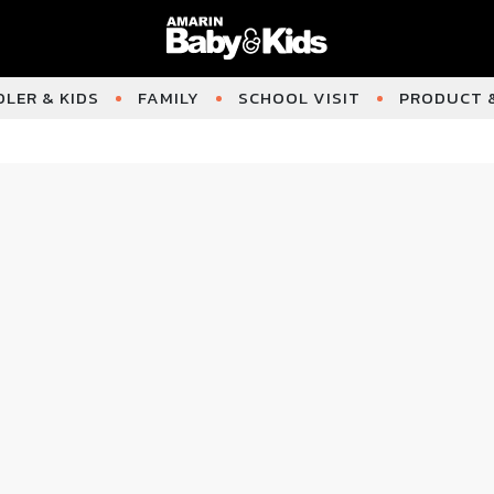
LER & KIDS
FAMILY
SCHOOL VISIT
PRODUCT &