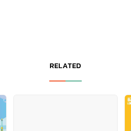
RELATED