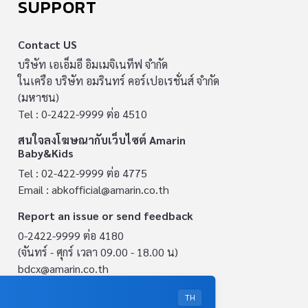
SUPPORT
Contact US
บริษัท เอเอ็มอี อิมเมจิเนทีฟ จำกัด
ในเครือ บริษัท อมรินทร์ คอร์เปอเรชั่นส์ จำกัด
(มหาชน)
Tel : 0-2422-9999 ต่อ 4510
สนใจลงโฆษณากับเว็บไซต์ Amarin
Baby&Kids
Tel : 02-422-9999 ต่อ 4775
Email :
abkofficial@amarin.co.th
Report an issue or send feedback
0-2422-9999 ต่อ 4180
(จันทร์ - ศุกร์ เวลา 09.00 - 18.00 น)
bdcx@amarin.co.th
Privacy Policy
TH