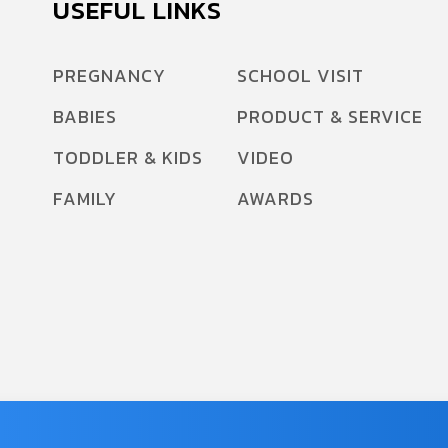
USEFUL LINKS
PREGNANCY
SCHOOL VISIT
BABIES
PRODUCT & SERVICE
TODDLER & KIDS
VIDEO
FAMILY
AWARDS