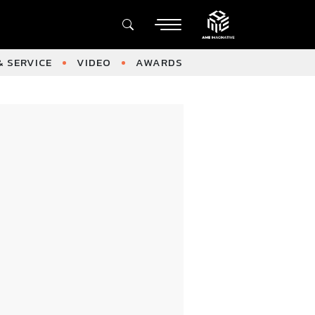
 SERVICE
VIDEO
AWARDS