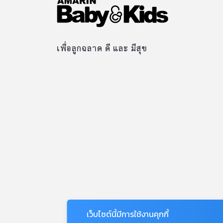
เพื่อลูกฉลาด ดี และ มีสุข
เว็บไซต์นี้มีการใช้งานคุกกี้