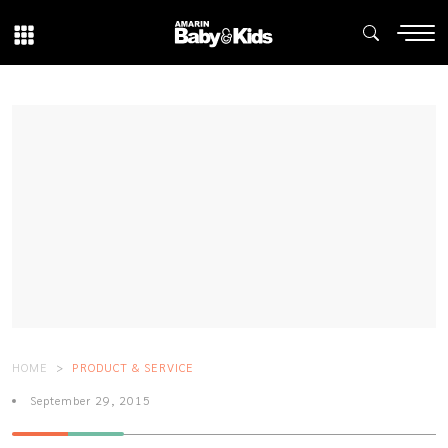
HOME
PRODUCT & SERVICE
September 29, 2015