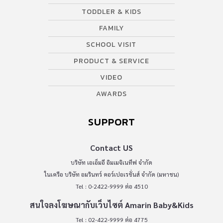
TODDLER & KIDS
FAMILY
SCHOOL VISIT
PRODUCT & SERVICE
VIDEO
AWARDS
SUPPORT
Contact US
บริษัท เอเอ็มอี อิมเมจิเนทีฟ จำกัด
ในเครือ บริษัท อมรินทร์ คอร์เปอเรชั่นส์ จำกัด (มหาชน)
Tel : 0-2422-9999 ต่อ 4510
สนใจลงโฆษณากับเว็บไซต์ Amarin Baby&Kids
Tel : 02-422-9999 ต่อ 4775