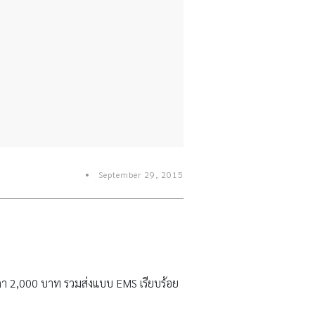
September 29, 2015
ราคา 2,000 บาท รวมส่งแบบ EMS เรียบร้อย
n