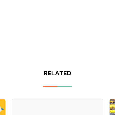
RELATED