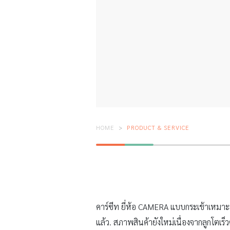
HOME
PRODUCT & SERVICE
คาร์ซีท ยี่ห้อ CAMERA แบบกระเช้าเหมาะส
แล้ว. สภาพสินค้ายังใหม่เนื่องจากลูกโตเร็ว