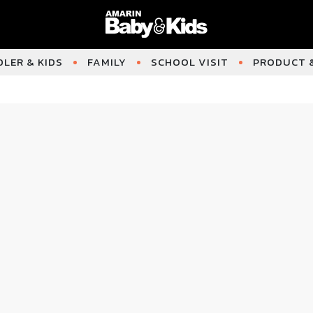
LER & KIDS
FAMILY
SCHOOL VISIT
PRODUCT &