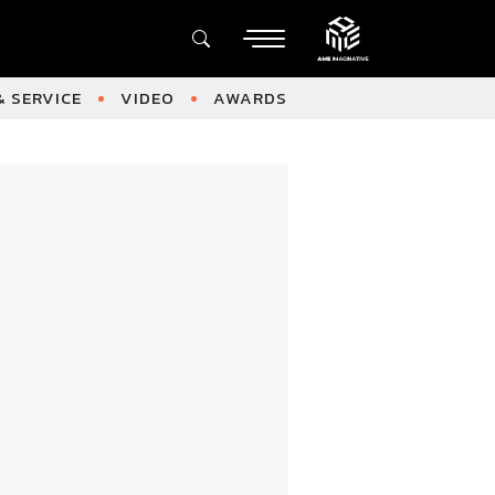
 SERVICE
VIDEO
AWARDS