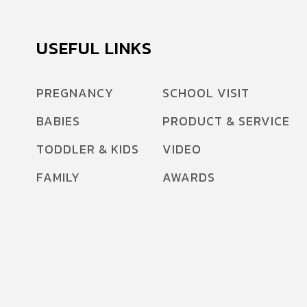
USEFUL LINKS
PREGNANCY
SCHOOL VISIT
BABIES
PRODUCT & SERVICE
TODDLER & KIDS
VIDEO
FAMILY
AWARDS