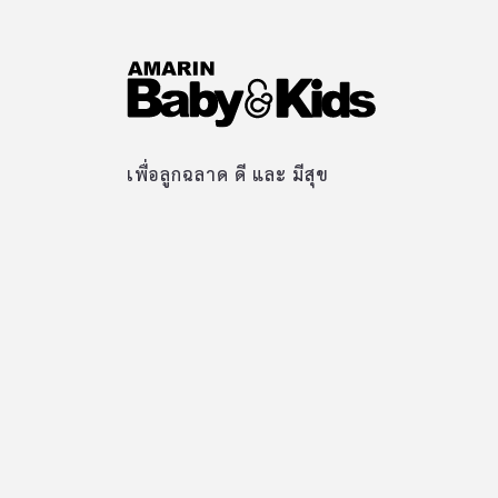
เพื่อลูกฉลาด ดี และ มีสุข