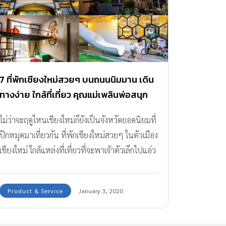
7 ที่พักเชียงใหม่สวยๆ บนถนนนิมมาน เดิน
ทางง่าย ใกล้ที่เที่ยว คุณแม่เพลินพ่อสนุก
ลูกแฮปปี้
ไม่ว่าจะฤดูไหนเชียงใหม่ก็ยังเป็นจังหวัดยอดนิยมที่
ปักหมุดมาเที่ยวกัน ที่พักเชียงใหม่สวยๆ ในตัวเมือง
เชียงใหม่ ใกล้แหล่งที่เที่ยวที่จะพาเจ้าตัวเล็กไปแอ่ว
กันค่า
Product & Service
January 3, 2020