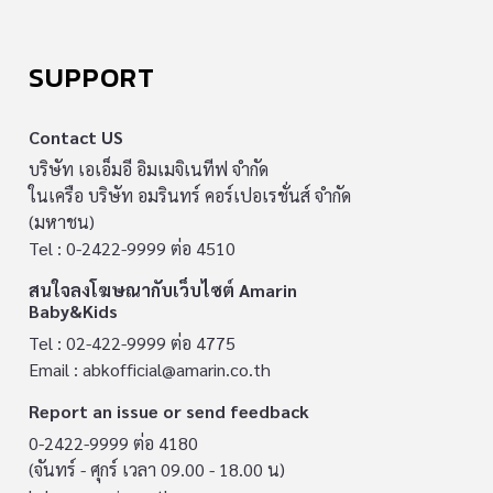
SUPPORT
Contact US
บริษัท เอเอ็มอี อิมเมจิเนทีฟ จำกัด
ในเครือ บริษัท อมรินทร์ คอร์เปอเรชั่นส์ จำกัด
(มหาชน)
Tel : 0-2422-9999 ต่อ 4510
สนใจลงโฆษณากับเว็บไซต์ Amarin
Baby&Kids
Tel : 02-422-9999 ต่อ 4775
Email :
abkofficial@amarin.co.th
Report an issue or send feedback
0-2422-9999 ต่อ 4180
(จันทร์ - ศุกร์ เวลา 09.00 - 18.00 น)