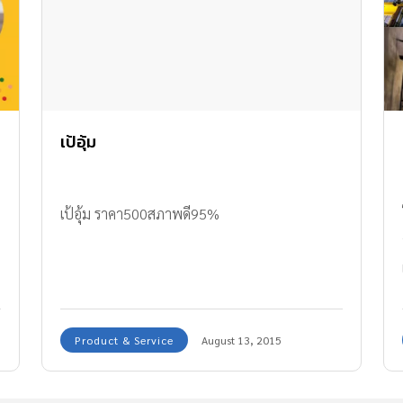
เป้อุ้ม
เป้อุ้ม ราคา500สภาพดี95%
Product & Service
August 13, 2015