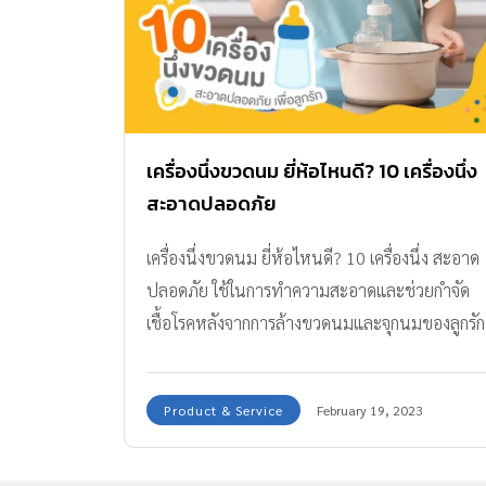
เครื่องนึ่งขวดนม ยี่ห้อไหนดี? 10 เครื่องนึ่ง
สะอาดปลอดภัย
เครื่องนึ่งขวดนม ยี่ห้อไหนดี? 10 เครื่องนึ่ง สะอาด
ปลอดภัย ใช้ในการทำความสะอาดและช่วยกำจัด
เชื้อโรคหลังจากการล้างขวดนมและจุกนมของลูกรัก
Product & Service
February 19, 2023