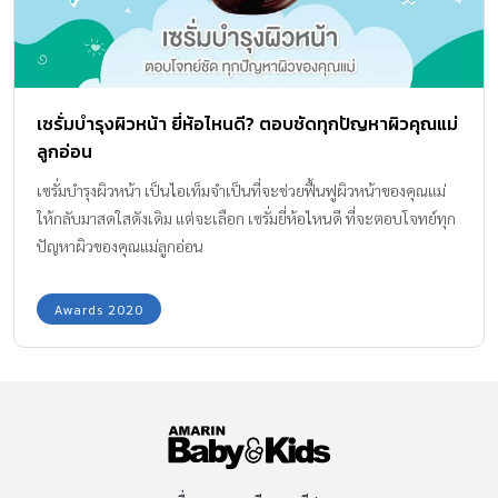
เซรั่มบำรุงผิวหน้า ยี่ห้อไหนดี? ตอบชัดทุกปัญหาผิวคุณแม่
ลูกอ่อน
เซรั่มบำรุงผิวหน้า เป็นไอเท็มจำเป็นที่จะช่วยฟื้นฟูผิวหน้าของคุณแม่
ให้กลับมาสดใสดังเดิม แต่จะเลือก เซรั่มยี่ห้อไหนดี ที่จะตอบโจทย์ทุก
ปัญหาผิวของคุณแม่ลูกอ่อน
Awards 2020