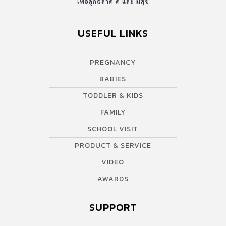
เพื่อลูกฉลาด ดี และ มีสุข
USEFUL LINKS
PREGNANCY
BABIES
TODDLER & KIDS
FAMILY
SCHOOL VISIT
PRODUCT & SERVICE
VIDEO
AWARDS
SUPPORT