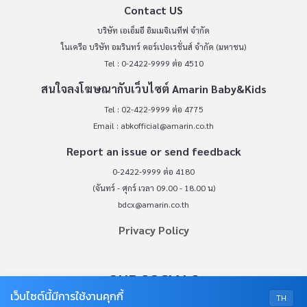
Contact US
บริษัท เอเอ็มอี อิมเมจิเนทีฟ จำกัด
ในเครือ บริษัท อมรินทร์ คอร์เปอเรชั่นส์ จำกัด (มหาชน)
Tel : 0-2422-9999 ต่อ 4510
สนใจลงโฆษณากับเว็บไซต์ Amarin Baby&Kids
Tel : 02-422-9999 ต่อ 4775
Email :
abkofficial@amarin.co.th
Report an issue or send feedback
0-2422-9999 ต่อ 4180
(จันทร์ - ศุกร์ เวลา 09.00 - 18.00 น)
bdcx@amarin.co.th
Privacy Policy
OUR SOCIALS
เว็บไซต์นี้มีการใช้งานคุกกี้
TH