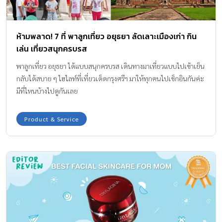
ห้ามพลาด! 7 ที่ พาลูกเที่ยว อยุธยา ลัดเลาะเมืองเก่า กิน
เล่น เที่ยวสนุกครบรส
พาลูกเที่ยว อยุธยา ได้แบบสนุกครบรส เดินทางมาเที่ยวแบบไปเช้าเย็น
กลับได้สบาย ๆ ไฮไลท์ที่เที่ยวเด็ดกรุงศรีฯ มาให้ทุกคนไปเช็กอินกันค่ะ
มีที่ไหนบ้างไปดูกันเลย
Product & Service