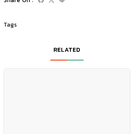
Tags
RELATED