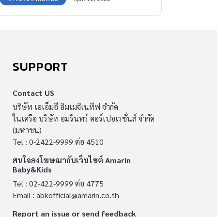
SUPPORT
Contact US
บริษัท เอเอ็มอี อิมเมจิเนทีฟ จำกัด
ในเครือ บริษัท อมรินทร์ คอร์เปอเรชั่นส์ จำกัด
(มหาชน)
Tel : 0-2422-9999 ต่อ 4510
สนใจลงโฆษณากับเว็บไซต์ Amarin
Baby&Kids
Tel : 02-422-9999 ต่อ 4775
Email :
abkofficial@amarin.co.th
Report an issue or send feedback