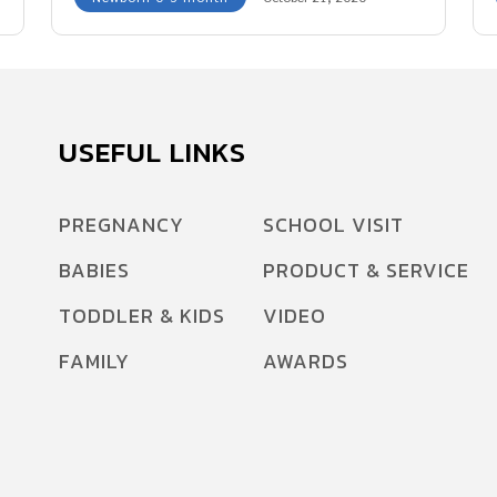
USEFUL LINKS
ง
PREGNANCY
SCHOOL VISIT
BABIES
PRODUCT & SERVICE
TODDLER & KIDS
VIDEO
FAMILY
AWARDS