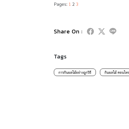
Pages:
1
2
3
Share On :
Tags
การกินผลไม้อย่างถูกวิธี
กินผลไม้ ตอนไห