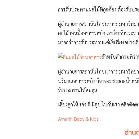
การรับประทานผลไม้ที่ถูกต้อง ต้องรับป
ผู้อำนวยการสถาบันโภชนาการ มหาวิทยาลั
ผลไม้ก่อนมื้ออาหารหลัก เราก็จะรับประทาน
มากกว่าการรับประทานแค่ผักเพียงอย่างเด
สำหรับคำถามที่ว่า
ผู้อำนวยการสถาบันโภชนาการ มหาวิทยาลั
ปริมาณอาหารหลัก ก็อาจจะช่วยลดน้ำหนักได
รับประทานให้สมดุล
เลี้ยงลูกให้ เก่ง ดี มีสุข ไปกับเรา คลิกติดต
Amarin Baby & Kids
อ่านต