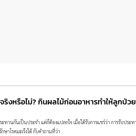
จริงหรือไม่? กินผลไม้ก่อนอาหารทำให้ลูกป่วย
ระทานกันเป็นประจำ แต่ก็ต้องแปลกใจ เมื่อได้รับการแชร์ว่า การรับปร
กษาโรคมะเร็งได้ กับคำถามที่ว่า