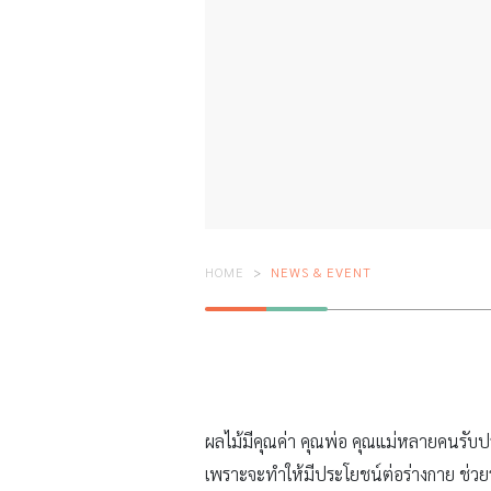
HOME
NEWS & EVENT
ผลไม้มีคุณค่า คุณพ่อ คุณแม่หลายคนรับป
เพราะจะทำให้มีประโยชน์ต่อร่างกาย ช่วยรั