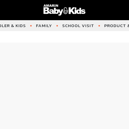
LER & KIDS
FAMILY
SCHOOL VISIT
PRODUCT &