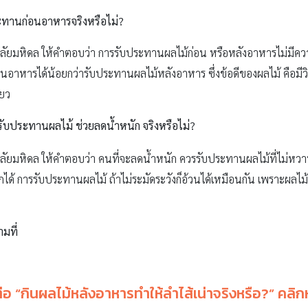
ระทานก่อนอาหารจริงหรือไม่
?
ยมหิดล ให้คำตอบว่า การรับประทานผลไม้ก่อน หรือหลังอาหารไม่มีควา
อาหารได้น้อยกว่ารับประทานผลไม้หลังอาหาร ซึ่งข้อดีของผลไม้ คือมีวิตา
ียว
รับประทานผลไม้ ช่วยลดน้ำหนัก จริงหรือไม่
?
ยมหิดล ให้คำตอบว่า คนที่จะลดน้ำหนัก ควรรับประทานผลไม้ที่ไม่หวาน
้ การรับประทานผลไม้ ถ้าไม่ระมัดระวังก็อ้วนได้เหมือนกัน เพราะผลไม้ก
ามที่
่อ “กินผลไม้หลังอาหารทำให้ลำไส้เน่าจริงหรือ
?” คลิก