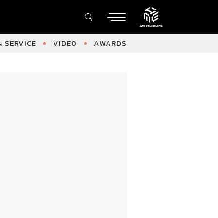
 SERVICE
VIDEO
AWARDS