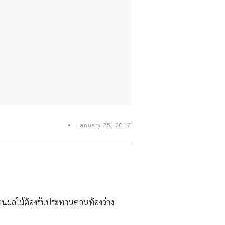
January 25, 2017
ะทานผลไม้ต้องรับประทานตอนท้องว่าง