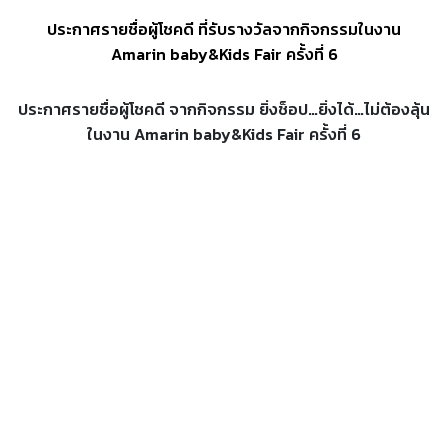
ประกาศรายชื่อผู้โชคดี ที่รับรางวัลจากกิจกรรมในงาน
Amarin baby&Kids Fair ครั้งที่ 6
ประกาศรายชื่อผู้โชคดี จากกิจกรรม ยิ่งช็อป…ยิ่งได้…ไม่ต้องลุ้น
ในงาน Amarin baby&Kids Fair ครั้งที่ 6