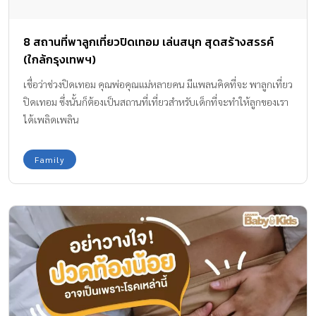
8 สถานที่พาลูกเที่ยวปิดเทอม เล่นสนุก สุดสร้างสรรค์
(ใกล้กรุงเทพฯ)
เชื่อว่าช่วงปิดเทอม คุณพ่อคุณแม่หลายคน มีแพลนคิดที่จะ พาลูกเที่ยว
ปิดเทอม ซึ่งนั้นก็ต้องเป็นสถานที่เที่ยวสำหรับเด็กที่จะทำให้ลูกของเรา
ได้เพลิดเพลิน
Family