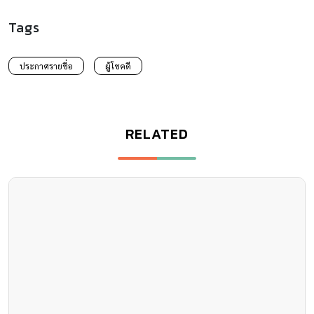
Tags
ประกาศรายชื่อ
ผู้โชคดี
RELATED