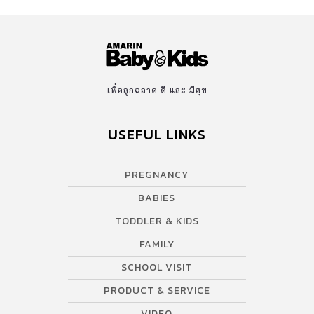
เพื่อลูกฉลาด ดี และ มีสุข
USEFUL LINKS
PREGNANCY
BABIES
TODDLER & KIDS
FAMILY
SCHOOL VISIT
PRODUCT & SERVICE
VIDEO