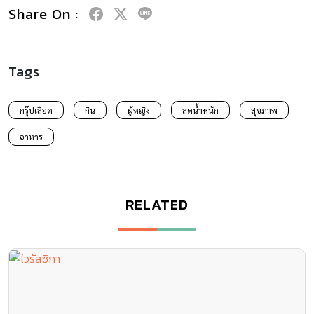
Share On :
Tags
กรุ๊ปเลือด
กิน
ผู้หญิง
ลดน้ำหนัก
สุขภาพ
อาหาร
RELATED