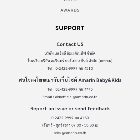
AWARDS
SUPPORT
Contact US
บริษัท เอเอ็มอี อิมเมจิเนทีฟ จำกัด
ในเครือ บริษัท อมรินทร์ คอร์เปอเรชั่นส์ จำกัด (มหาชน)
Tel : 0-2422-9999 ต่อ 4510
สนใจลงโฆษณากับเว็บไซต์ Amarin Baby&Kids
Tel : 02-422-9999 ต่อ 4775
Email :
abkofficial@amarin.co.th
Report an issue or send feedback
0-2422-9999 ต่อ 4180
(จันทร์ - ศุกร์ เวลา 09.00 - 18.00 น)
bdcx@amarin.co.th